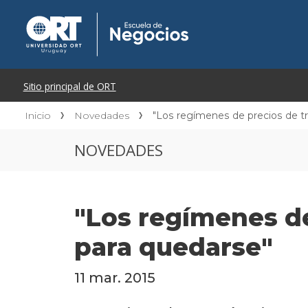
Inicio
Novedades
"Los regímenes de precios de tr
NOVEDADES
"Los regímenes de
para quedarse"
11 mar. 2015