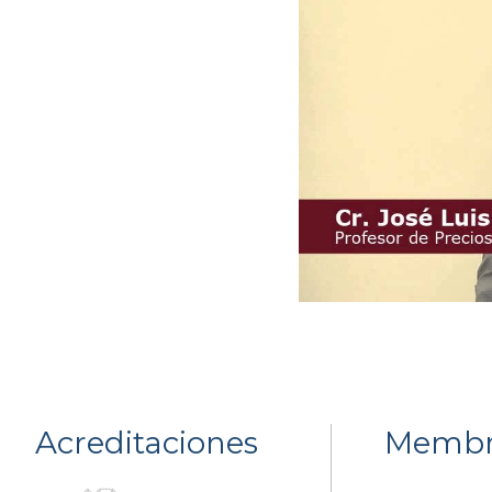
Acreditaciones
Membr