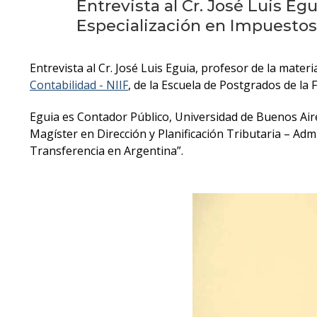
Entrevista al Cr. José Luis Eg
Especialización en Impuestos
Entrevista al Cr. José Luis Eguia, profesor de la mater
Contabilidad - NIIF
, de la Escuela de Postgrados de la
Eguia es Contador Público, Universidad de Buenos Aire
Magíster en Dirección y Planificación Tributaria – Adm
Transferencia en Argentina”.