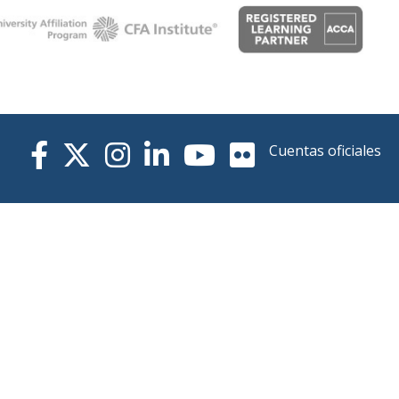
Cuentas oficiales