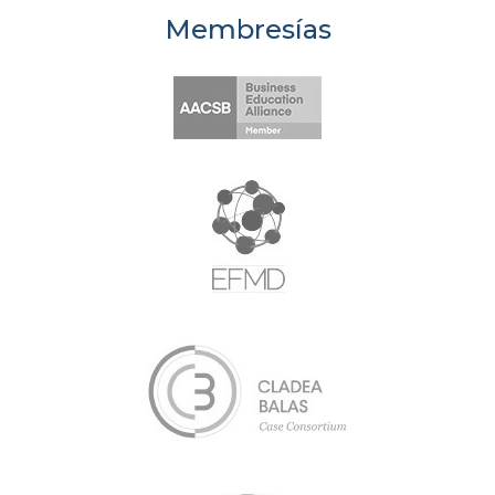
Membresías