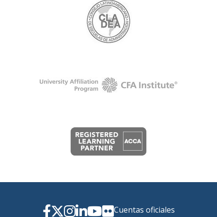
Cuentas oficiales