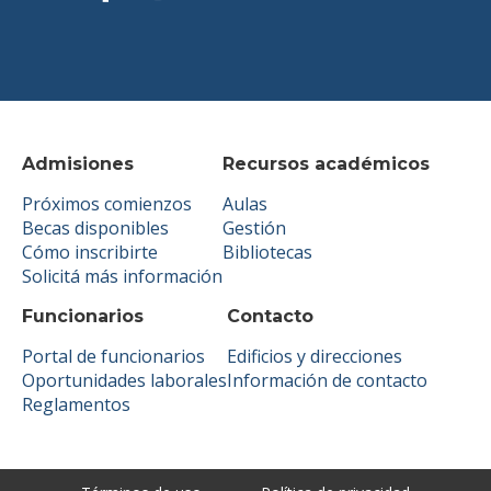
Admisiones
Recursos académicos
Próximos comienzos
Aulas
Becas disponibles
Gestión
Cómo inscribirte
Bibliotecas
Solicitá más información
Funcionarios
Contacto
Portal de funcionarios
Edificios y direcciones
Oportunidades laborales
Información de contacto
Reglamentos