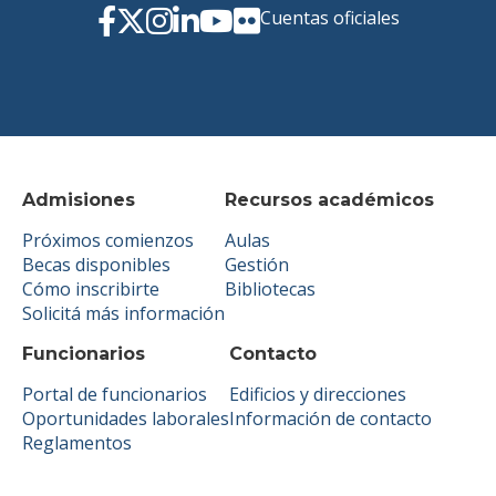
Cuentas oficiales
Admisiones
Recursos académicos
Próximos comienzos
Aulas
Becas disponibles
Gestión
Cómo inscribirte
Bibliotecas
Solicitá más información
Funcionarios
Contacto
Portal de funcionarios
Edificios y direcciones
Oportunidades laborales
Información de contacto
Reglamentos