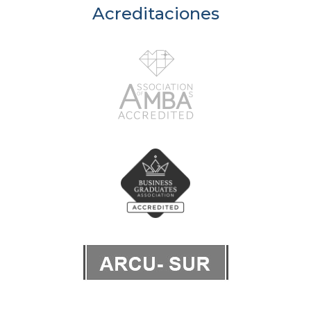
Acreditaciones