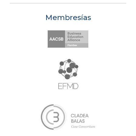
Membresías