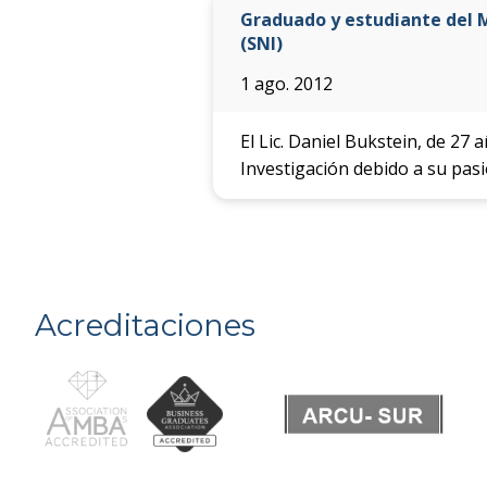
Graduado y estudiante del M
(SNI)
1 ago. 2012
El Lic. Daniel Bukstein, de 27 
Investigación debido a su pas
Acreditaciones