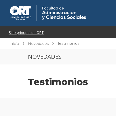
Inicio
Novedades
Testimonios
NOVEDADES
Testimonios