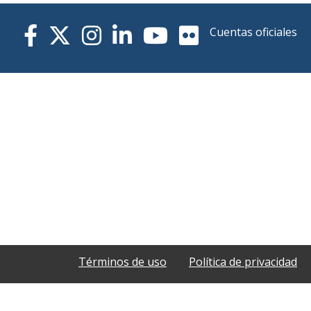
Cuentas oficiales
Términos de uso
Política de privacidad