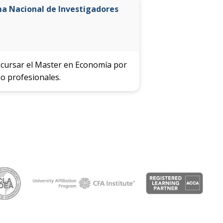
ma Nacional de Investigadores
on cursar el Master en Economía por
o profesionales.