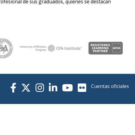
profesional de sus graduados, quienes se destacan
Cuentas oficiales