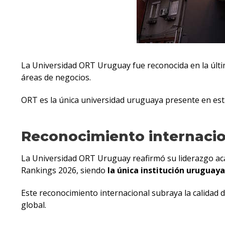
La Universidad ORT Uruguay fue reconocida en la últi
áreas de negocios.
ORT es la única universidad uruguaya presente en esta
Reconocimiento internaci
La Universidad ORT Uruguay reafirmó su liderazgo ac
Rankings 2026, siendo
la única institución uruguay
Este reconocimiento internacional subraya la calidad 
global.