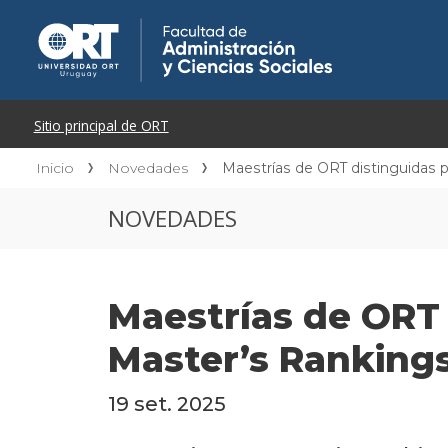
Inicio
Novedades
Maestrías de ORT distinguidas 
NOVEDADES
Maestrías de ORT 
Master’s Ranking
19 set. 2025