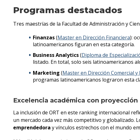
Programas destacados
Tres maestrías de la Facultad de Administración y Cienc
Finanzas
(
Master en Dirección Financiera
): o
latinoamericanos figuran en esta categoría.
Business Analytics
(
Diploma de Especializaci
listado. En total, solo seis latinoamericanos a
Marketing
(
Master en Dirección Comercial y
programas latinoamericanos lograron esta cla
Excelencia académica con proyección 
La inclusión de ORT en este ranking internacional refl
un mercado cada vez más competitivo y globalizado. 
emprendedora
y vínculos estrechos con el mundo em