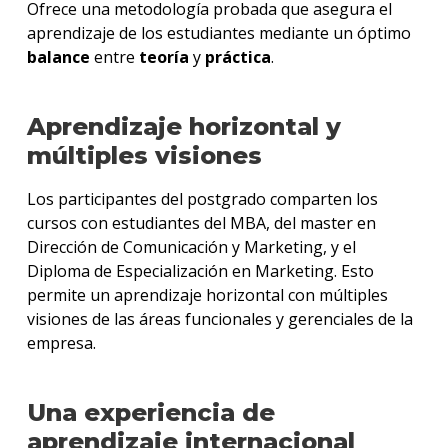
Ofrece una metodología probada que asegura el
aprendizaje de los estudiantes mediante un óptimo
balance
entre
teoría
y
práctica
.
Aprendizaje horizontal y
múltiples visiones
Los participantes del postgrado comparten los
cursos con estudiantes del MBA, del master en
Dirección de Comunicación y Marketing, y el
Diploma de Especialización en Marketing. Esto
permite un aprendizaje horizontal con múltiples
visiones de las áreas funcionales y gerenciales de la
empresa.
Una experiencia de
aprendizaje internacional