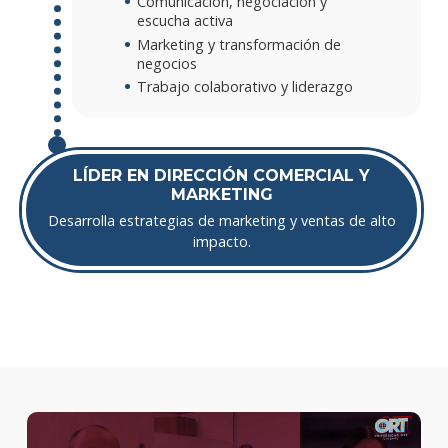
Comunicación, negociación y
escucha activa
Marketing y transformación de
negocios
Trabajo colaborativo y liderazgo
LÍDER EN DIRECCIÓN COMERCIAL Y
MARKETING
Desarrolla estrategias de marketing y ventas de alto
impacto.