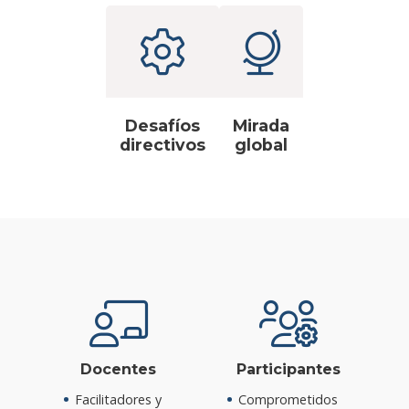
Desafíos
Mirada
directivos
global
Docentes
Participantes
Facilitadores y
Comprometidos