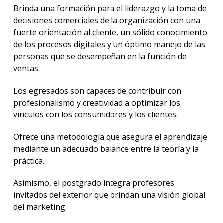
Brinda una formación para el liderazgo y la toma de
decisiones comerciales de la organización con una
fuerte orientación al cliente, un sólido conocimiento
de los procesos digitales y un óptimo manejo de las
personas que se desempeñan en la función de
ventas.
Los egresados son capaces de contribuir con
profesionalismo y creatividad a optimizar los
vínculos con los consumidores y los clientes.
Ofrece una metodología que asegura el aprendizaje
mediante un adecuado balance entre la teoría y la
práctica.
Asimismo, el postgrado integra profesores
invitados del exterior que brindan una visión global
del marketing.