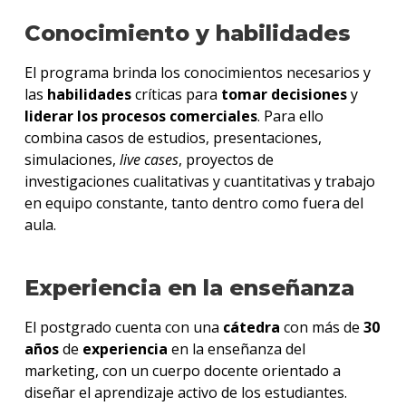
Conocimiento y habilidades
El programa brinda los conocimientos necesarios y
las
habilidades
críticas para
tomar decisiones
y
liderar los procesos comerciales
. Para ello
combina casos de estudios, presentaciones,
simulaciones,
live cases
, proyectos de
investigaciones cualitativas y cuantitativas y trabajo
en equipo constante, tanto dentro como fuera del
aula.
Experiencia en la enseñanza
El postgrado cuenta con una
cátedra
con más de
30
años
de
experiencia
en la enseñanza del
marketing, con un cuerpo docente orientado a
diseñar el aprendizaje activo de los estudiantes.