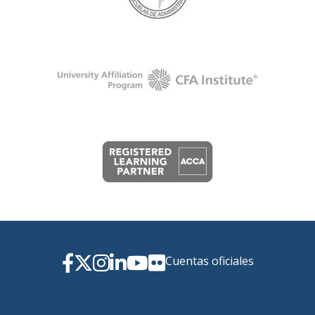
Cuentas oficiales