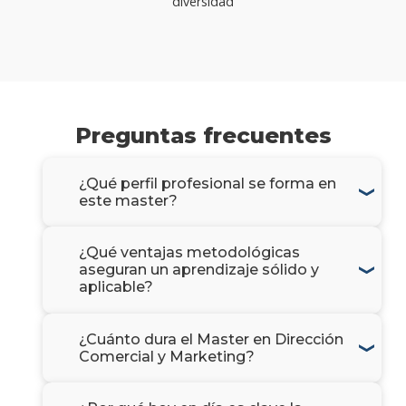
diversidad
Preguntas frecuentes
¿Qué perfil profesional se forma en
este master?
¿Qué ventajas metodológicas
aseguran un aprendizaje sólido y
aplicable?
¿Cuánto dura el Master en Dirección
Comercial y Marketing?