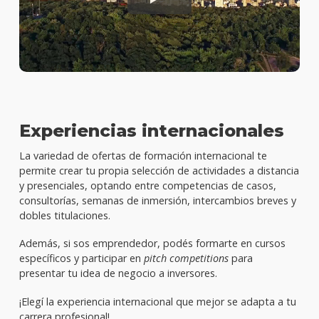
Experiencias internacionales
La variedad de ofertas de formación internacional te
permite crear tu propia selección de actividades a distancia
y presenciales, optando entre competencias de casos,
consultorías, semanas de inmersión, intercambios breves y
dobles titulaciones.
Además, si sos emprendedor, podés formarte en cursos
específicos y participar en
pitch competitions
para
presentar tu idea de negocio a inversores.
¡Elegí la experiencia internacional que mejor se adapta a tu
carrera profesional!