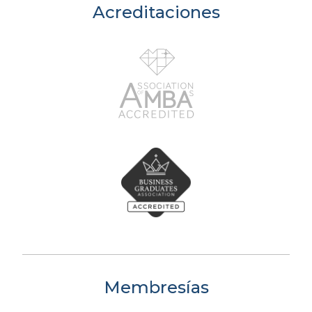
Acreditaciones
Membresías