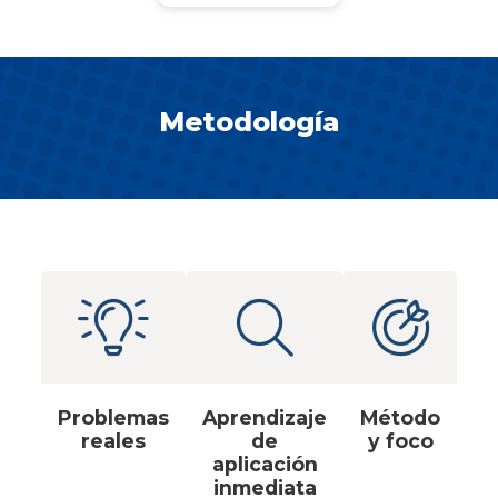
Metodología
Problemas
Aprendizaje
Método
reales
de
y foco
aplicación
inmediata