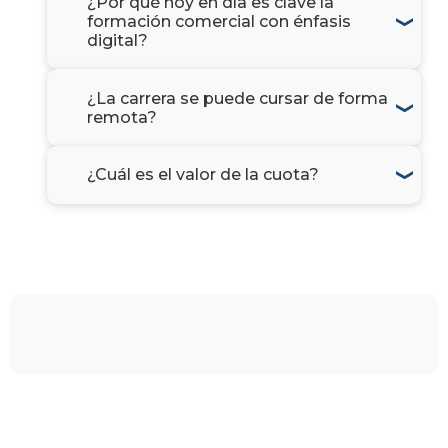
¿Por qué hoy en día es clave la
formación comercial con énfasis
digital?
¿La carrera se puede cursar de forma
remota?
¿Cuál es el valor de la cuota?