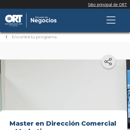
Encontrá tu programa
Master en Dirección Comercial