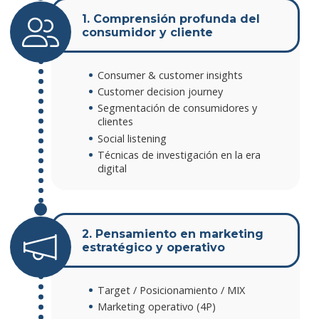
1. Comprensión profunda del
consumidor y cliente
Consumer & customer insights
Customer decision journey
Segmentación de consumidores y
clientes
Social listening
Técnicas de investigación en la era
digital
2. Pensamiento en marketing
estratégico y operativo
Target / Posicionamiento / MIX
Marketing operativo (4P)