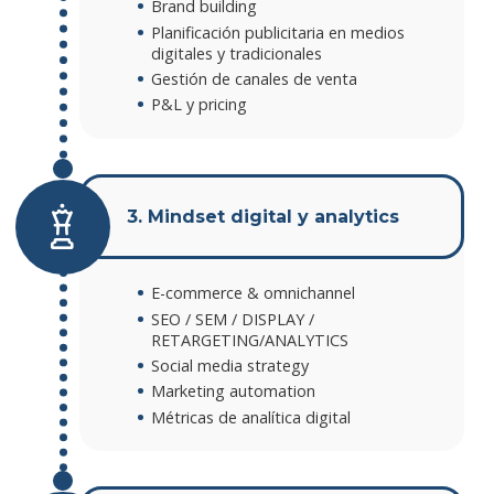
Brand building
Planificación publicitaria en medios
digitales y tradicionales
Gestión de canales de venta
P&L y pricing
3. Mindset digital y analytics
E-commerce & omnichannel
SEO / SEM / DISPLAY /
RETARGETING/ANALYTICS
Social media strategy
Marketing automation
Métricas de analítica digital