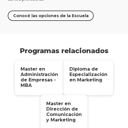
Conocé las opciones de la Escuela
Programas relacionados
Master en
Diploma de
Administración
Especialización
de Empresas -
en Marketing
MBA
Master en
Dirección de
Comunicación
y Marketing