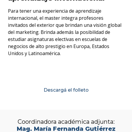
Para tener una experiencia de aprendizaje
internacional, el master integra profesores
invitados del exterior que brindan una visión global
del marketing. Brinda además la posibilidad de
estudiar asignaturas electivas en escuelas de
negocios de alto prestigio en Europa, Estados
Unidos y Latinoamérica.
Descargá el folleto
Coordinadora académica adjunta:
Mag. María Fernanda Gutiérrez