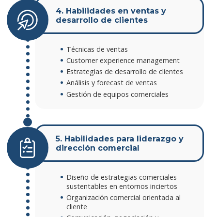
4. Habilidades en ventas y
desarrollo de clientes
Técnicas de ventas
Customer experience management
Estrategias de desarrollo de clientes
Análisis y forecast de ventas
Gestión de equipos comerciales
5. Habilidades para liderazgo y
dirección comercial
Diseño de estrategias comerciales
sustentables en entornos inciertos
Organización comercial orientada al
cliente