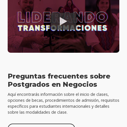
Preguntas frecuentes sobre
Postgrados en Negocios
Aquí encontrarás información sobre el inicio de clases,
opciones de becas, procedimientos de admisión, requisitos
específicos para estudiantes internacionales y detalles
sobre las modalidades de clase.