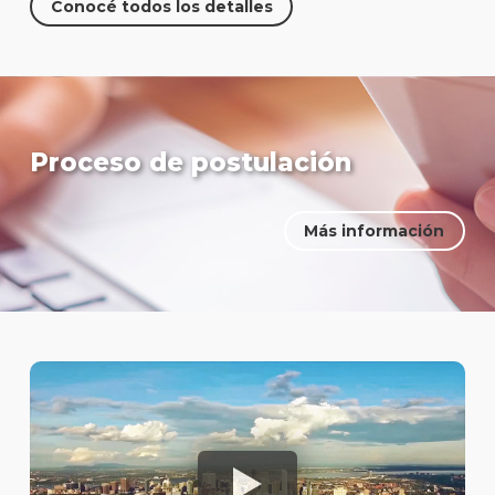
Conocé todos los detalles
Proceso de postulación
Más información