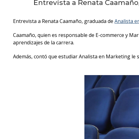
Entrevista a Renata Caamaño,
Entrevista a Renata Caamaño, graduada de
Analista 
Caamaño, quien es responsable de E-commerce y Market
aprendizajes de la carrera.
Además, contó que estudiar Analista en Marketing le si