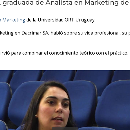
 graduada de Analista en Marketing de
en Marketing
de la Universidad ORT Uruguay.
ing en Dacrimar SA, habló sobre su vida profesional, su p
rvió para combinar el conocimiento teórico con el práctico.