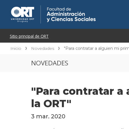
Inicio
Novedades
"Para contratar a alguien mi pri
NOVEDADES
"Para contratar a
la ORT"
3 mar. 2020