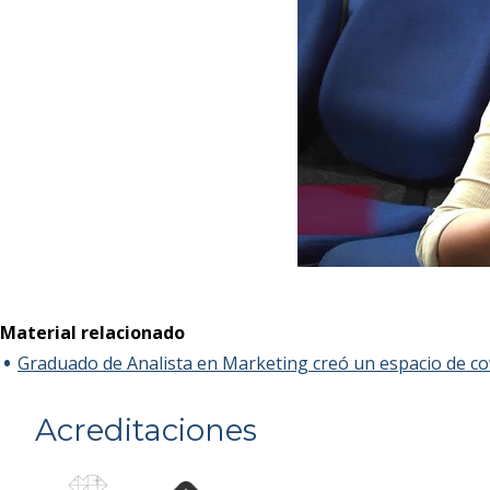
Material relacionado
Graduado de Analista en Marketing creó un espacio de cow
Acreditaciones