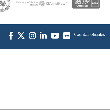
Cuentas oficiales