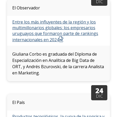
DIC
El Observador
Entre los más influyentes de la región y los
multimillonarios globales: los empresarios
uruguayos que formaron parte de rankings
internacionales en 2024
Giuliana Corbo es graduada del Diploma de
Especialización en Analítica de Big Data de
ORT, y Andrés Bzurovski, de la carrera Analista
en Marketing.
24
DIC
El País
Productos tecnológicos, la curva de la sonrisa y