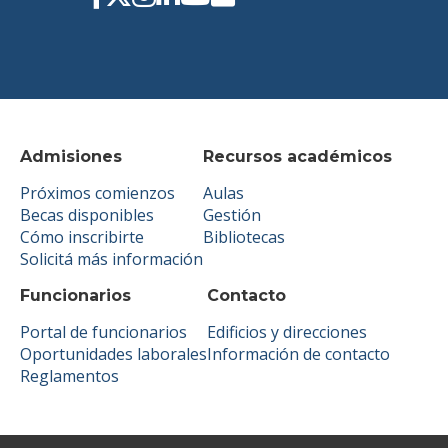
Admisiones
Recursos académicos
Próximos comienzos
Aulas
Becas disponibles
Gestión
Cómo inscribirte
Bibliotecas
Solicitá más información
Funcionarios
Contacto
Portal de funcionarios
Edificios y direcciones
Oportunidades laborales
Información de contacto
Reglamentos