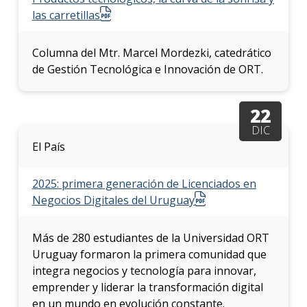
las carretillas
Columna del Mtr. Marcel Mordezki, catedrático
de Gestión Tecnológica e Innovación de ORT.
22
DIC
El País
2025: primera generación de Licenciados en
Negocios Digitales del Uruguay
Más de 280 estudiantes de la Universidad ORT
Uruguay formaron la primera comunidad que
integra negocios y tecnología para innovar,
emprender y liderar la transformación digital
en un mundo en evolución constante.