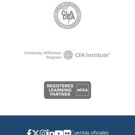
Cuentas oficiales