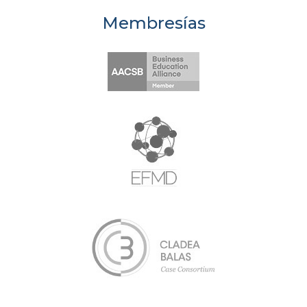
Membresías