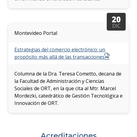
20
DIC
Montevideo Portal
Estrategias del comercio electrónico: un
propósito más allá de las transacciones
Columna de la Dra. Teresa Cometto, decana de
la Facultad de Administración y Ciencias
Sociales de ORT, en la que cita al Mtr. Marcel
Mordezki, catedrático de Gestión Tecnológica e
Innovación de ORT.
Acreditaciones