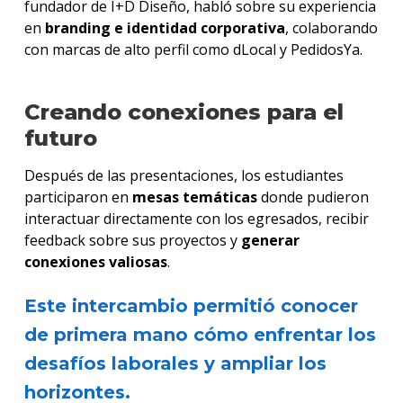
fundador de I+D Diseño, habló sobre su experiencia
en
branding e identidad corporativa
, colaborando
con marcas de alto perfil como dLocal y PedidosYa.
Creando conexiones para el
futuro
Después de las presentaciones, los estudiantes
participaron en
mesas temáticas
donde pudieron
interactuar directamente con los egresados, recibir
feedback sobre sus proyectos y
generar
conexiones valiosas
.
Este intercambio permitió conocer
de primera mano cómo enfrentar los
desafíos laborales y ampliar los
horizontes.