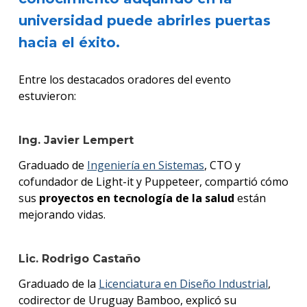
universidad puede abrirles puertas
hacia el éxito.
Entre los destacados oradores del evento
estuvieron:
Ing. Javier Lempert
Graduado de
Ingeniería en Sistemas
, CTO y
cofundador de Light-it y Puppeteer, compartió cómo
sus
proyectos en tecnología de la salud
están
mejorando vidas.
Lic. Rodrigo Castaño
Graduado de la
Licenciatura en Diseño Industrial
,
codirector de Uruguay Bamboo, explicó su