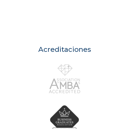
Acreditaciones