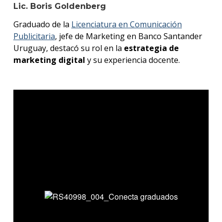
Lic. Boris Goldenberg
Graduado de la
Licenciatura en Comunicación
Publicitaria
, jefe de Marketing en Banco Santander
Uruguay, destacó su rol en la
estrategia de
marketing digital
y su experiencia docente.