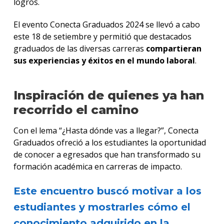
logros.
El evento Conecta Graduados 2024 se llevó a cabo
este 18 de setiembre y permitió que destacados
graduados de las diversas carreras
compartieran
sus experiencias y éxitos en el mundo laboral
.
Inspiración de quienes ya han
recorrido el camino
Con el lema “¿Hasta dónde vas a llegar?”, Conecta
Graduados ofreció a los estudiantes la oportunidad
de conocer a egresados que han transformado su
formación académica en carreras de impacto.
Este encuentro buscó motivar a los
estudiantes y mostrarles cómo el
conocimiento adquirido en la