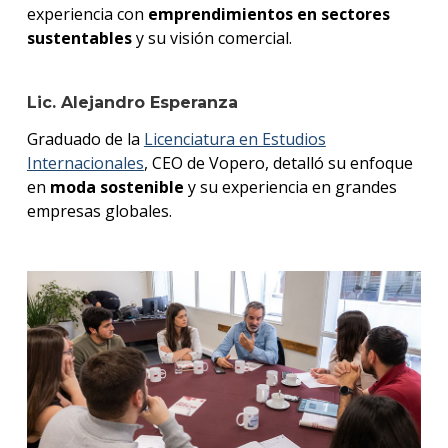
experiencia con
emprendimientos en sectores
sustentables
y su visión comercial.
Lic. Alejandro Esperanza
Graduado de la
Licenciatura en Estudios
Internacionales
, CEO de Vopero, detalló su enfoque
en
moda sostenible
y su experiencia en grandes
empresas globales.