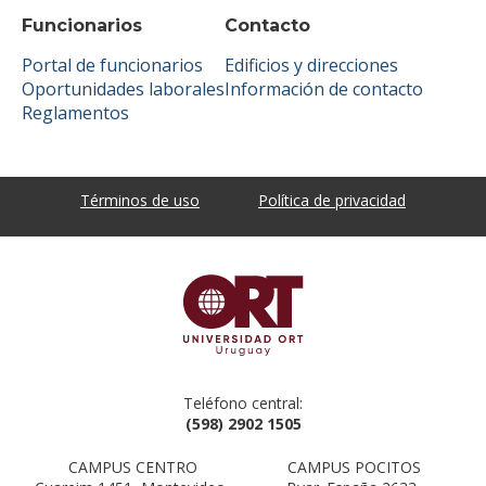
Funcionarios
Contacto
Portal de funcionarios
Edificios y direcciones
Oportunidades laborales
Información de contacto
Reglamentos
Términos de uso
Política de privacidad
Teléfono central:
(598) 2902 1505
CAMPUS CENTRO
CAMPUS POCITOS