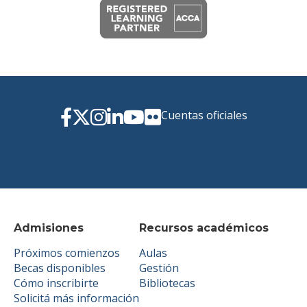
Cuentas oficiales
Admisiones
Recursos académicos
Próximos comienzos
Aulas
Becas disponibles
Gestión
Cómo inscribirte
Bibliotecas
Solicitá más información