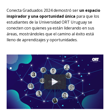
Conecta Graduados 2024 demostró ser
un espacio
inspirador y una oportunidad única
para que los
estudiantes de la Universidad ORT Uruguay se
conecten con quienes ya están liderando en sus
áreas, mostrándoles que el camino al éxito está
lleno de aprendizajes y oportunidades.