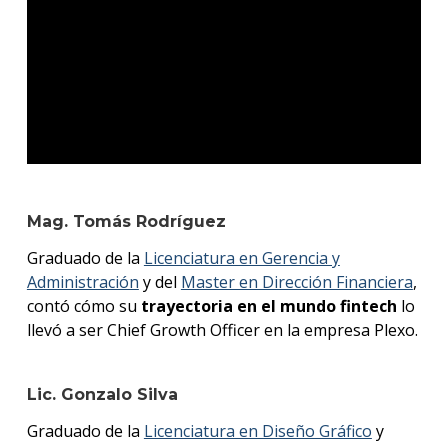
Mag. Tomás Rodríguez
Graduado de la
Licenciatura en Gerencia y
Administración
y del
Master en Dirección Financiera
,
contó cómo su
trayectoria en el mundo fintech
lo
llevó a ser Chief Growth Officer en la empresa Plexo.
Lic. Gonzalo Silva
Graduado de la
Licenciatura en Diseño Gráfico
y