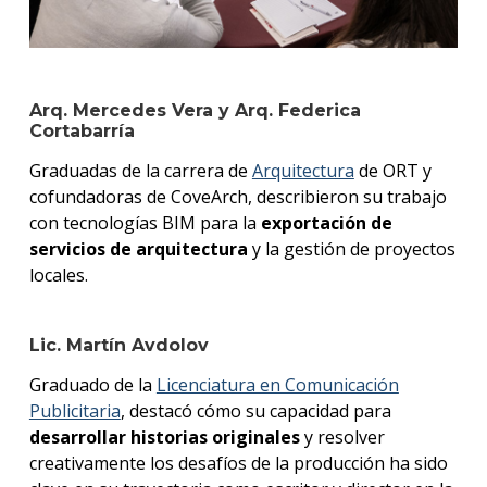
Arq. Mercedes Vera y Arq. Federica
Cortabarría
Graduadas de la carrera de
Arquitectura
de ORT y
cofundadoras de CoveArch, describieron su trabajo
con tecnologías BIM para la
exportación de
servicios de arquitectura
y la gestión de proyectos
locales.
Lic. Martín Avdolov
Graduado de la
Licenciatura en Comunicación
Publicitaria
, destacó cómo su capacidad para
desarrollar historias originales
y resolver
creativamente los desafíos de la producción ha sido