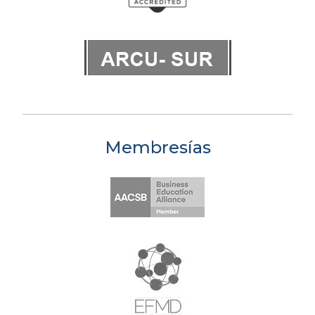
Membresías