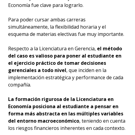
Economía fue clave para lograrlo.
Para poder cursar ambas carreras
simultáneamente, la flexibilidad horaria y el
esquema de materias electivas fue muy importante.
Respecto a la Licenciatura en Gerencia,
el método
del caso es valioso para poner al estudiante en
el ejercicio práctico de tomar decisiones
gerenciales a todo nivel
, que inciden en la
implementación estratégica y performance de cada
compañía.
La formación rigurosa de la Licenciatura en
Economía posiciona al estudiante a pensar en
forma más abstracta en las múltiples variables
del entorno macroeconómico
, teniendo en cuenta
los riesgos financieros inherentes en cada contexto.