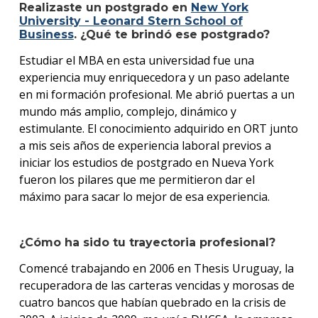
Realizaste un postgrado en
New York
University - Leonard Stern School of
Business
. ¿Qué te brindó ese postgrado?
Estudiar el MBA en esta universidad fue una
experiencia muy enriquecedora y un paso adelante
en mi formación profesional. Me abrió puertas a un
mundo más amplio, complejo, dinámico y
estimulante. El conocimiento adquirido en ORT junto
a mis seis años de experiencia laboral previos a
iniciar los estudios de postgrado en Nueva York
fueron los pilares que me permitieron dar el
máximo para sacar lo mejor de esa experiencia.
¿Cómo ha sido tu trayectoria profesional?
Comencé trabajando en 2006 en Thesis Uruguay, la
recuperadora de las carteras vencidas y morosas de
cuatro bancos que habían quebrado en la crisis de