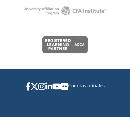
Cuentas oficiales