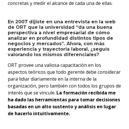
concretas y medir el alcance de cada una de ellas.
En 2007 dijiste en una entrevista en la web
de ORT que la universidad “da una buena
perspectiva a nivel empresarial de cómo
analizar en profundidad distintos tipos de
negocios y mercados”. Ahora, con más
experiencia y trayectoria laboral, ¿seguís
valorando los mismos diferenciales?
ORT provee una valiosa capacitación en los
aspectos teóricos que todo gerente debe considerar
para lidiar diariamente en la interna de la
organización, pero también con todos los grupos de
interés que se vincule.
La formación recibida me
ha dado las herramientas para tomar decisiones
basadas en un alto sustento y análisis en lugar
de hacerlo intuitivamente.