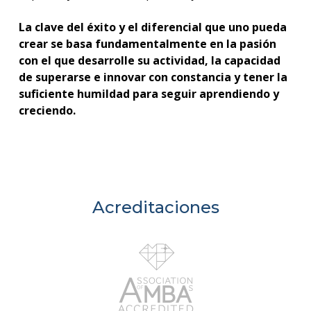
La clave del éxito y el diferencial que uno pueda
crear se basa fundamentalmente en la pasión
con el que desarrolle su actividad, la capacidad
de superarse e innovar con constancia y tener la
suficiente humildad para seguir aprendiendo y
creciendo.
Acreditaciones