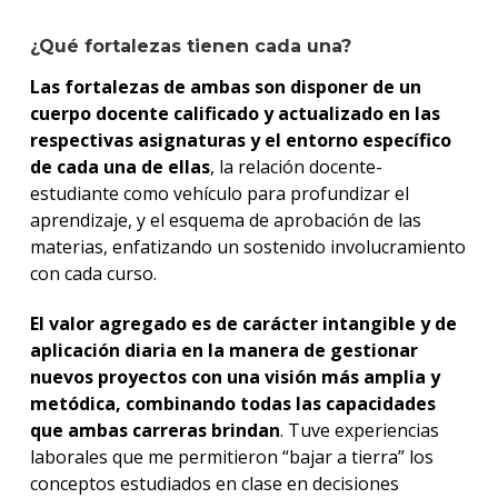
¿Qué fortalezas tienen cada una?
Las fortalezas de ambas son disponer de un
cuerpo docente calificado y actualizado en las
respectivas asignaturas y el entorno específico
de cada una de ellas
, la relación docente-
estudiante como vehículo para profundizar el
aprendizaje, y el esquema de aprobación de las
materias, enfatizando un sostenido involucramiento
con cada curso.
El valor agregado es de carácter intangible y de
aplicación diaria en la manera de gestionar
nuevos proyectos con una visión más amplia y
metódica, combinando todas las capacidades
que ambas carreras brindan
. Tuve experiencias
laborales que me permitieron “bajar a tierra” los
conceptos estudiados en clase en decisiones