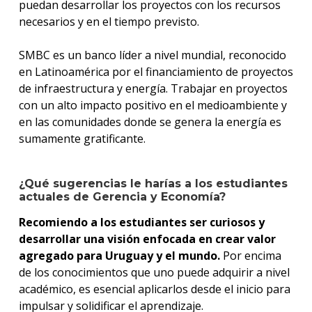
puedan desarrollar los proyectos con los recursos
necesarios y en el tiempo previsto.
SMBC es un banco líder a nivel mundial, reconocido
en Latinoamérica por el financiamiento de proyectos
de infraestructura y energía. Trabajar en proyectos
con un alto impacto positivo en el medioambiente y
en las comunidades donde se genera la energía es
sumamente gratificante.
¿Qué sugerencias le harías a los estudiantes
actuales de Gerencia y Economía?
Recomiendo a los estudiantes ser curiosos y
desarrollar una visión enfocada en crear valor
agregado para Uruguay y el mundo.
Por encima
de los conocimientos que uno puede adquirir a nivel
académico, es esencial aplicarlos desde el inicio para
impulsar y solidificar el aprendizaje.