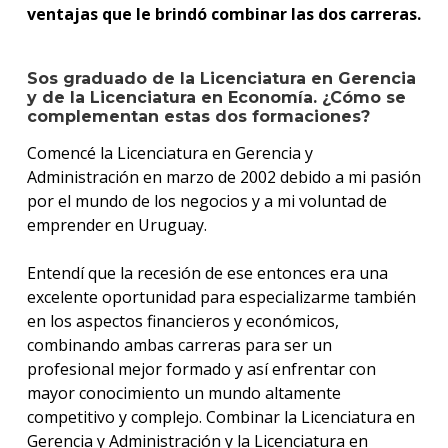
ventajas que le brindó combinar las dos carreras.
Sos graduado de la Licenciatura en Gerencia
y de la Licenciatura en Economía. ¿Cómo se
complementan estas dos formaciones?
Comencé la Licenciatura en Gerencia y
Administración en marzo de 2002 debido a mi pasión
por el mundo de los negocios y a mi voluntad de
emprender en Uruguay.
Entendí que la recesión de ese entonces era una
excelente oportunidad para especializarme también
en los aspectos financieros y económicos,
combinando ambas carreras para ser un
profesional mejor formado y así enfrentar con
mayor conocimiento un mundo altamente
competitivo y complejo. Combinar la Licenciatura en
Gerencia y Administración y la Licenciatura en