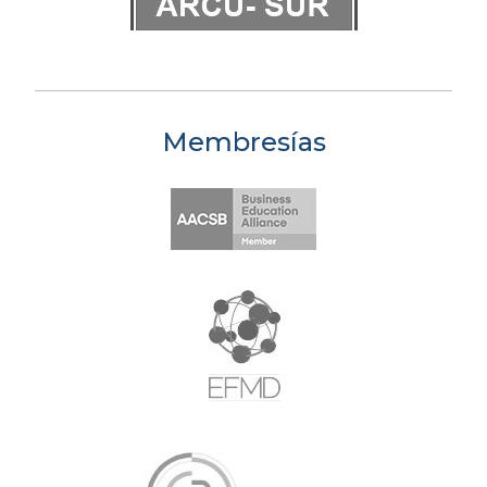
Membresías