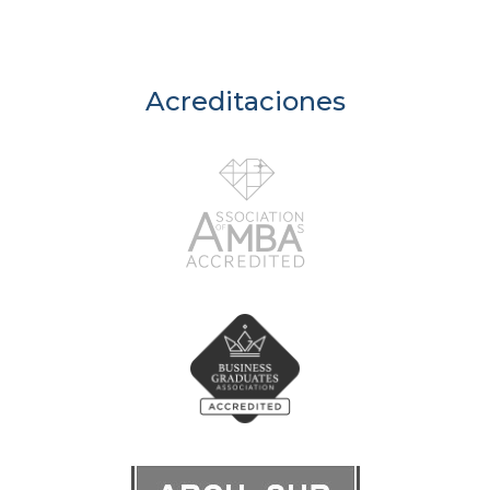
Acreditaciones