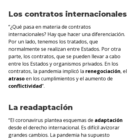
Los contratos internacionales
“¿Qué pasa en materia de contratos
internacionales? Hay que hacer una diferenciación.
Por un lado, tenemos los tratados, que
normalmente se realizan entre Estados. Por otra
parte, los contratos, que se pueden llevar a cabo
entre los Estados y organismos privados. En los
contratos, la pandemia implicó la
renegociación
, el
atraso
en los cumplimientos y el aumento de
conflictividad
”.
La readaptación
“El coronavirus plantea esquemas de
adaptación
desde el derecho internacional. Es difícil avizorar
grandes cambios. La pandemia ha supuesto