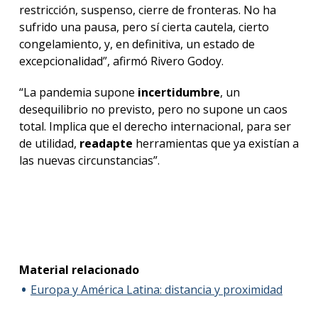
restricción, suspenso, cierre de fronteras. No ha
sufrido una pausa, pero sí cierta cautela, cierto
congelamiento, y, en definitiva, un estado de
excepcionalidad”, afirmó Rivero Godoy.
“La pandemia supone
incertidumbre
, un
desequilibrio no previsto, pero no supone un caos
total. Implica que el derecho internacional, para ser
de utilidad,
readapte
herramientas que ya existían a
las nuevas circunstancias”.
Material relacionado
Europa y América Latina: distancia y proximidad