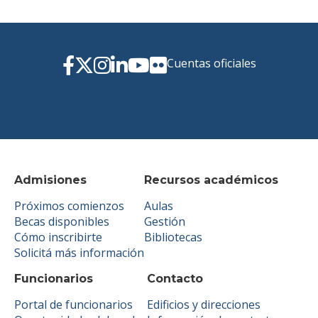
Cuentas oficiales
Admisiones
Recursos académicos
Próximos comienzos
Aulas
Becas disponibles
Gestión
Cómo inscribirte
Bibliotecas
Solicitá más información
Funcionarios
Contacto
Portal de funcionarios
Edificios y direcciones