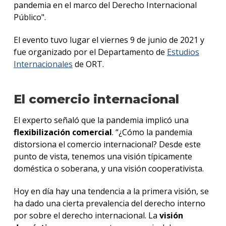
pandemia en el marco del Derecho Internacional
Público".
El evento tuvo lugar el viernes 9 de junio de 2021 y
fue organizado por el Departamento de
Estudios
Internacionales
de ORT.
El comercio internacional
El experto señaló que la pandemia implicó una
flexibilización comercial
. “¿Cómo la pandemia
distorsiona el comercio internacional? Desde este
punto de vista, tenemos una visión típicamente
doméstica o soberana, y una visión cooperativista.
Hoy en día hay una tendencia a la primera visión, se
ha dado una cierta prevalencia del derecho interno
por sobre el derecho internacional. La
visión