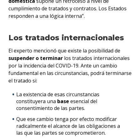
doméstica
supone un retroceso a nivel de
cumplimiento de tratados y contratos. Los Estados
responden a una lógica interna”.
Los tratados internacionales
El experto mencionó que existe la posibilidad de
suspender o terminar
los tratados internacionales
por la incidencia del COVID-19. Ante un cambio
fundamental en las circunstancias, podrá terminarse
el tratado si:
La existencia de esas circunstancias
constituyera una
base
esencial del
consentimiento de las partes.
Que ese cambio tenga por efecto modificar
radicalmente el alcance de las obligaciones a
las que las partes se comprometieron.