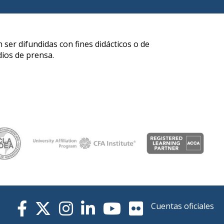
Cuentas oficiales