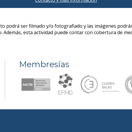
Membresías