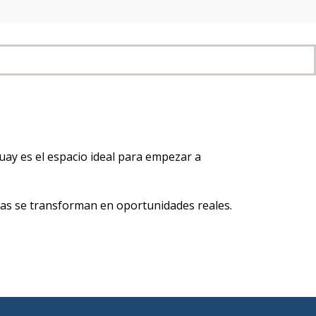
ay es el espacio ideal para empezar a
as se transforman en oportunidades reales.