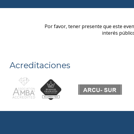
Acreditaciones