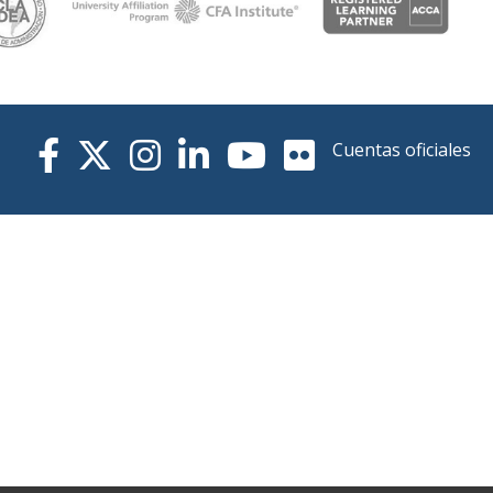
Cuentas oficiales