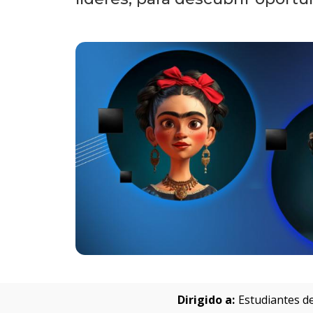
Dirigido a:
Estudiantes de