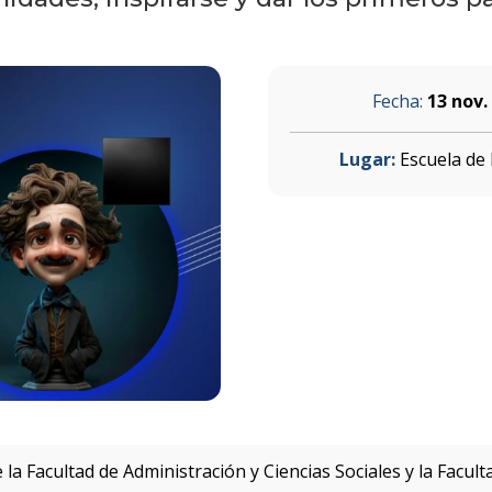
Fecha:
13 nov.
Lugar:
Escuela de 
 la Facultad de Administración y Ciencias Sociales y la Facul