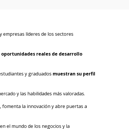
 empresas líderes de los sectores
y
oportunidades reales de desarrollo
 estudiantes y graduados
muestran su perfil
mercado y las habilidades más valoradas.
, fomenta la innovación y abre puertas a
 en el mundo de los negocios y la