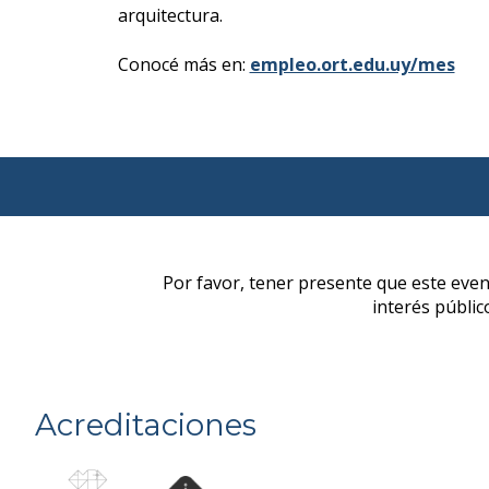
arquitectura.
Conocé más en:
empleo.ort.edu.uy/mes
Acreditaciones