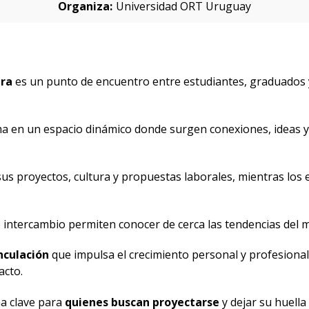
Organiza:
Universidad ORT Uruguay
ura
es un punto de encuentro entre estudiantes, graduados y
ma en un espacio dinámico donde surgen conexiones, ideas 
us proyectos, cultura y propuestas laborales, mientras los
de intercambio permiten conocer de cerca las tendencias del 
nculación
que impulsa el crecimiento personal y profesional
acto.
a clave para
quienes buscan proyectarse
y dejar su huella