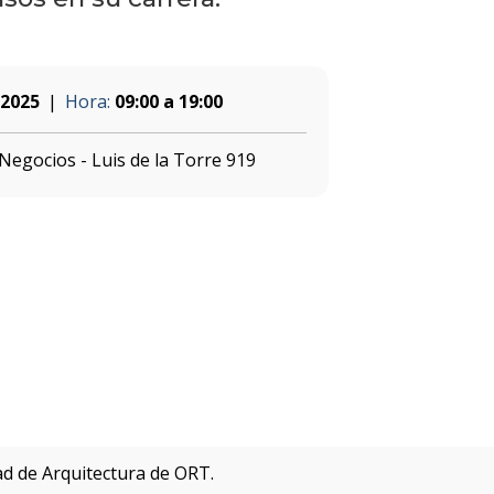
 2025
Hora:
09:00 a 19:00
Negocios - Luis de la Torre 919
tad de Arquitectura de ORT.