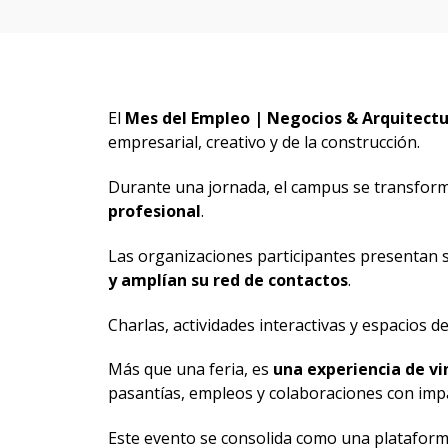
El
Mes del Empleo | Negocios & Arquitect
empresarial, creativo y de la construcción.
Durante una jornada, el campus se transfor
profesional
.
Las organizaciones participantes presentan s
y amplían su red de contactos
.
Charlas, actividades interactivas y espacios 
Más que una feria, es
una experiencia de vi
pasantías, empleos y colaboraciones con imp
Este evento se consolida como una plataform