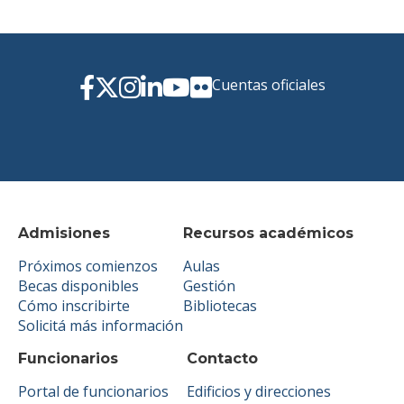
Cuentas oficiales
Admisiones
Recursos académicos
Próximos comienzos
Aulas
Becas disponibles
Gestión
Cómo inscribirte
Bibliotecas
Solicitá más información
Funcionarios
Contacto
Portal de funcionarios
Edificios y direcciones