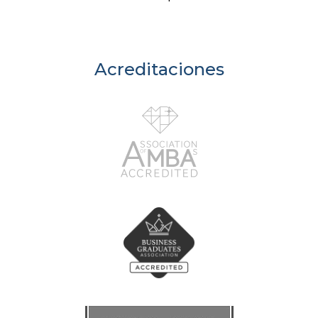
Acreditaciones