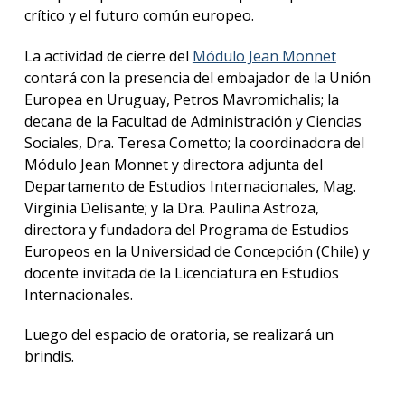
crítico y el futuro común europeo.
La actividad de cierre del
Módulo Jean Monnet
contará con la presencia del embajador de la Unión
Europea en Uruguay, Petros Mavromichalis; la
decana de la Facultad de Administración y Ciencias
Sociales, Dra. Teresa Cometto; la coordinadora del
Módulo Jean Monnet y directora adjunta del
Departamento de Estudios Internacionales, Mag.
Virginia Delisante; y la Dra. Paulina Astroza,
directora y fundadora del Programa de Estudios
Europeos en la Universidad de Concepción (Chile) y
docente invitada de la Licenciatura en Estudios
Internacionales.
Luego del espacio de oratoria, se realizará un
brindis.