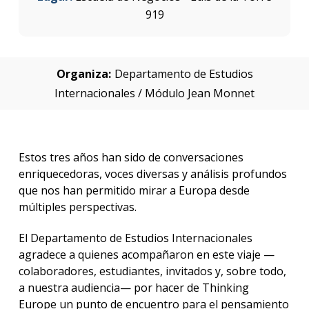
919
Organiza:
Departamento de Estudios
Internacionales / Módulo Jean Monnet
Estos tres años han sido de conversaciones
enriquecedoras, voces diversas y análisis profundos
que nos han permitido mirar a Europa desde
múltiples perspectivas.
El Departamento de Estudios Internacionales
agradece a quienes acompañaron en este viaje —
colaboradores, estudiantes, invitados y, sobre todo,
a nuestra audiencia— por hacer de Thinking
Europe un punto de encuentro para el pensamiento