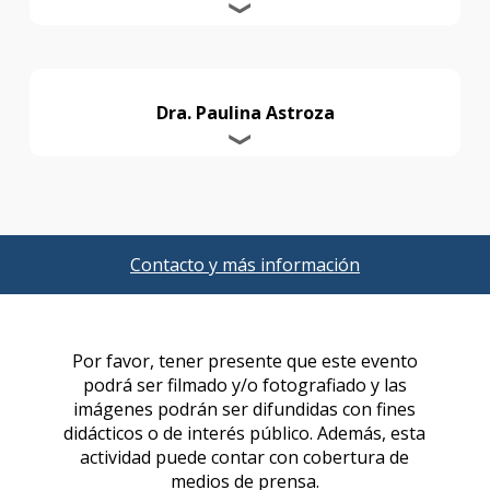
Dra. Paulina Astroza
Contacto y más información