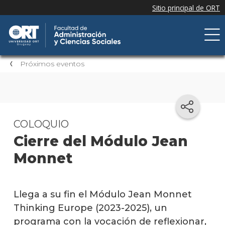
Próximos eventos
COLOQUIO
Cierre del Módulo Jean
Monnet
Llega a su fin el Módulo Jean Monnet
Thinking Europe (2023-2025), un
programa con la vocación de reflexionar,