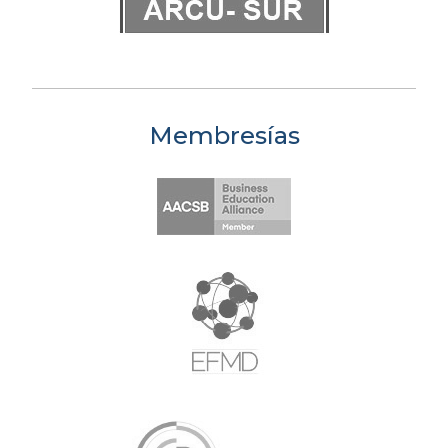
Membresías