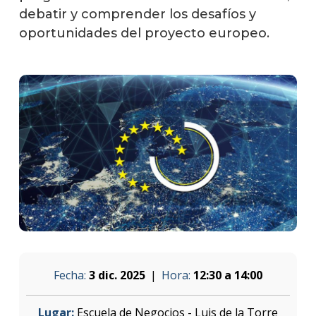
debatir y comprender los desafíos y
oportunidades del proyecto europeo.
Fecha:
3 dic. 2025
Hora:
12:30 a 14:00
Lugar:
Escuela de Negocios - Luis de la Torre