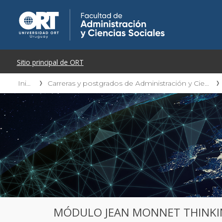
Inicio
Carreras y postgrados de Administración y Ciencias Sociales
MÓDULO JEAN MONNET THINKIN