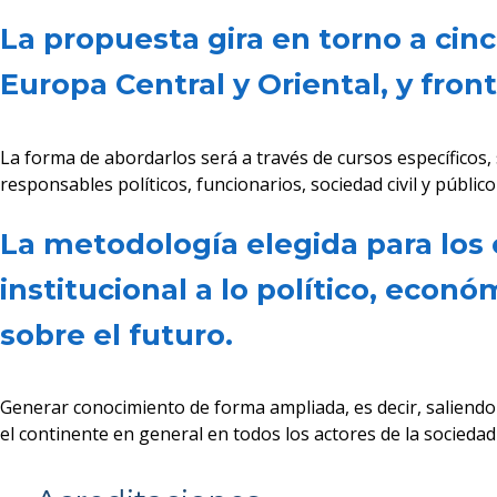
La propuesta gira en torno a cin
Europa Central y Oriental, y fron
La forma de abordarlos será a través de cursos específicos, 
responsables políticos, funcionarios, sociedad civil y públi
La metodología elegida para los c
institucional a lo político, econ
sobre el futuro.
Generar conocimiento de forma ampliada, es decir, saliend
el continente en general en todos los actores de la sociedad