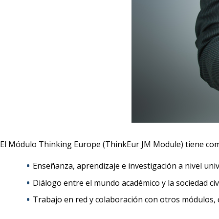
El Módulo Thinking Europe (ThinkEur JM Module) tiene co
Enseñanza, aprendizaje e investigación a nivel uni
Diálogo entre el mundo académico y la sociedad civi
Trabajo en red y colaboración con otros módulos, 