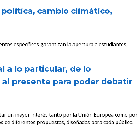
política, cambio climático,
ventos específicos garantizan la apertura a estudiantes,
 a lo particular, de lo
o al presente para poder debatir
rtar un mayor interés tanto por la Unión Europea como por
vés de diferentes propuestas, diseñadas para cada público.