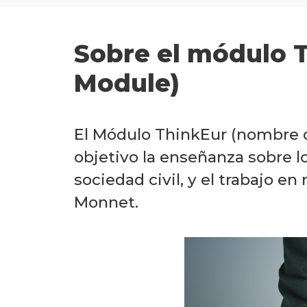
Sobre el módulo 
Module)
El Módulo ThinkEur (nombre d
objetivo la enseñanza sobre l
sociedad civil, y el trabajo e
Monnet.