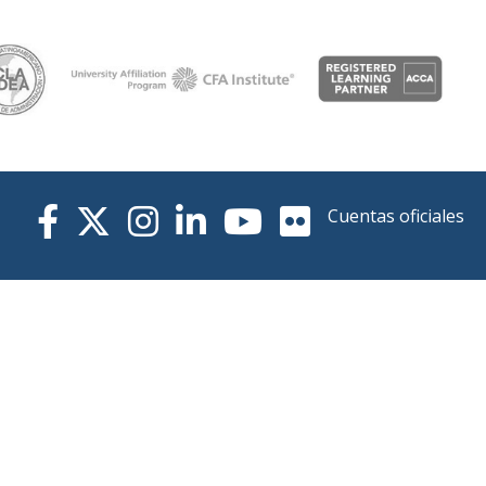
Cuentas oficiales