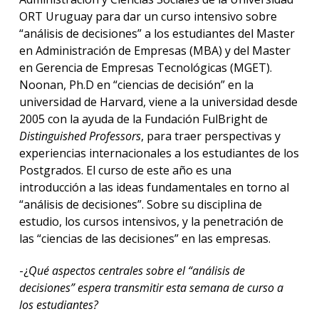
ORT Uruguay para dar un curso intensivo sobre
“análisis de decisiones” a los estudiantes del Master
en Administración de Empresas (MBA) y del Master
en Gerencia de Empresas Tecnológicas (MGET).
Noonan, Ph.D en “ciencias de decisión” en la
universidad de Harvard, viene a la universidad desde
2005 con la ayuda de la Fundación FulBright de
Distinguished Professors
, para traer perspectivas y
experiencias internacionales a los estudiantes de los
Postgrados. El curso de este año es una
introducción a las ideas fundamentales en torno al
“análisis de decisiones”. Sobre su disciplina de
estudio, los cursos intensivos, y la penetración de
las “ciencias de las decisiones” en las empresas.
-¿
Qué aspectos centrales sobre el “análisis de
decisiones” espera transmitir esta semana de curso a
los estudiantes?