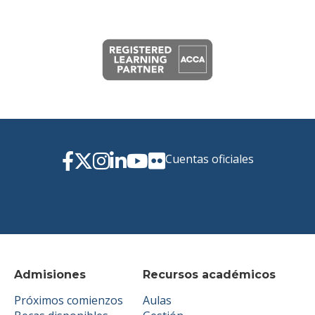
Cuentas oficiales
Admisiones
Recursos académicos
Próximos comienzos
Aulas