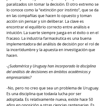
paralizados sin tomar la decisión. El otro extremo se
lo conoce como la “extinción por instinto”, que se da
en las compañías que hacen lo opuesto y toman
acción sin pensar y sin deliberar. La clave es
encontrar el equilibrio correcto entre análisis e
intuición. La suerte siempre juega en el éxito o en el
fracaso. La industria farmacéutica es una buena
implementadora del análisis de decisión por el rol de
la incertidumbre y la apuesta en investigación que
hacen.
-
¿Sudamérica y Uruguay han incorporado la disciplina
del análisis de decisiones en ámbitos académicos y
empresariales?
-No, pero no creo que sea un problema de Uruguay.
Es una disciplina que todavía lucha por ser
adoptada. Es relativamente nueva, existe hace 50
años en oposición a otras ciencias centenarias. Es