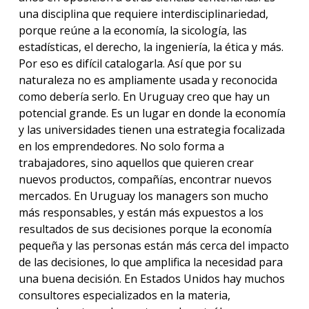
una disciplina que requiere interdisciplinariedad,
porque reúne a la economía, la sicología, las
estadísticas, el derecho, la ingeniería, la ética y más.
Por eso es difícil catalogarla. Así que por su
naturaleza no es ampliamente usada y reconocida
como debería serlo. En Uruguay creo que hay un
potencial grande. Es un lugar en donde la economía
y las universidades tienen una estrategia focalizada
en los emprendedores. No solo forma a
trabajadores, sino aquellos que quieren crear
nuevos productos, compañías, encontrar nuevos
mercados. En Uruguay los managers son mucho
más responsables, y están más expuestos a los
resultados de sus decisiones porque la economía
pequeña y las personas están más cerca del impacto
de las decisiones, lo que amplifica la necesidad para
una buena decisión. En Estados Unidos hay muchos
consultores especializados en la materia,