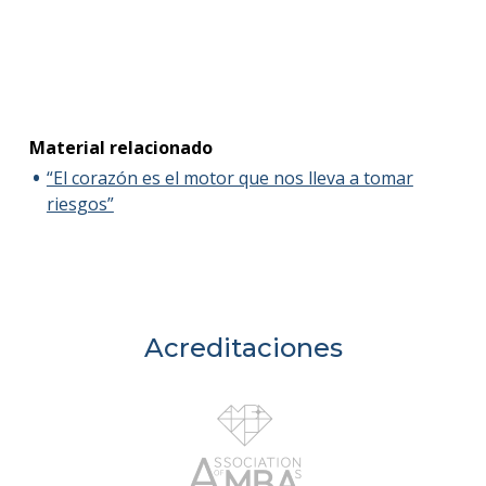
Material relacionado
“El corazón es el motor que nos lleva a tomar
riesgos”
Acreditaciones