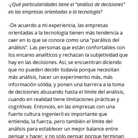
-¿Qué particularidades tiene el “análisis de decisiones”
en las empresas orientadas a la tecnología?
-De acuerdo a mi experiencia, las empresas
orientadas a la tecnología tienen más tendencia a
caer en lo que se conoce como una “parálisis del
análisis”. Las personas que están confortables con
los encares analíticos y rechazan la subjetividad que
hay en las decisiones. Así, se encuentran diciendo
que no pueden decidir todavía porque necesitan
más análisis, hacer un experimento más, más
información sólida, y ponen una barrera a la toma
de decisiones abusando hasta el límite del análisis,
cuando en realidad tiene limitaciones prácticas y
cognitivas. Entonces, en las empresas con una
fuerte cultura ingenieril es importante que
entienda, la fuerza, pero también el límite del
análisis para establecer un mejor balance entre
pensar y hacer, y no solo pensar porque terminan