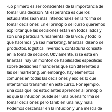
-Lo primero es ser conscientes de la importancia de
tomar una decisión. Mi esperanza es que los
estudiantes sean más intencionales en la forma de
tomar decisiones. En el principio del curso queremos
explicitar que las decisiones están en todos lados y
son una partícula fundamental de la vida, y todo lo
que hacemos, ya sea marketing, finanzas, diseño de
productos, logística, inversión, contaduría consiste
en la toma de decisión. Obviamente, si se está en
finanzas, hay un montón de habilidades específicas
sobre decisiones financieras que son diferentes a
las del marketing. Sin embargo, hay elementos
comunes en todas las decisiones y eso es lo que
intentamos transmitir en este curso. Por ejemplo,
una cosa que los estudiantes aprenden al principio
es que la intuición puede ser una buena forma de
tomar decisiones pero también una muy mala.
Podemos descansar en la intuición y una mezcla de