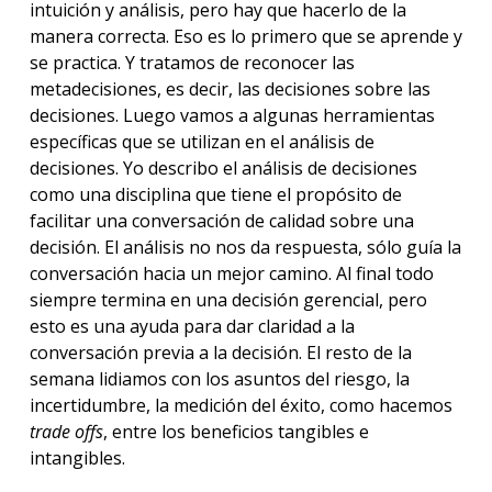
intuición y análisis, pero hay que hacerlo de la
manera correcta. Eso es lo primero que se aprende y
se practica. Y tratamos de reconocer las
metadecisiones, es decir, las decisiones sobre las
decisiones. Luego vamos a algunas herramientas
específicas que se utilizan en el análisis de
decisiones. Yo describo el análisis de decisiones
como una disciplina que tiene el propósito de
facilitar una conversación de calidad sobre una
decisión. El análisis no nos da respuesta, sólo guía la
conversación hacia un mejor camino. Al final todo
siempre termina en una decisión gerencial, pero
esto es una ayuda para dar claridad a la
conversación previa a la decisión. El resto de la
semana lidiamos con los asuntos del riesgo, la
incertidumbre, la medición del éxito, como hacemos
trade offs
, entre los beneficios tangibles e
intangibles.