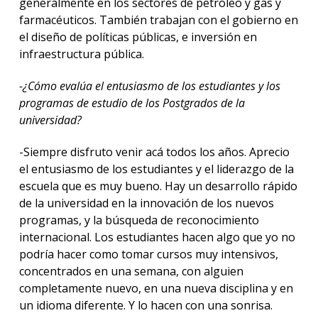
generalmente en los sectores de petróleo y gas y
farmacéuticos. También trabajan con el gobierno en
el diseño de políticas públicas, e inversión en
infraestructura pública.
-¿Cómo evalúa el entusiasmo de los estudiantes y los
programas de estudio de los Postgrados de la
universidad?
-Siempre disfruto venir acá todos los años. Aprecio
el entusiasmo de los estudiantes y el liderazgo de la
escuela que es muy bueno. Hay un desarrollo rápido
de la universidad en la innovación de los nuevos
programas, y la búsqueda de reconocimiento
internacional. Los estudiantes hacen algo que yo no
podría hacer como tomar cursos muy intensivos,
concentrados en una semana, con alguien
completamente nuevo, en una nueva disciplina y en
un idioma diferente. Y lo hacen con una sonrisa.