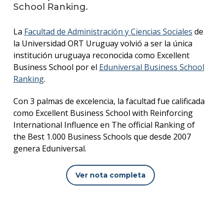
School Ranking.
Blog
de
La
Facultad de Administración y Ciencias Sociales
de
negoc
la Universidad ORT Uruguay volvió a ser la única
institución uruguaya reconocida como Excellent
Business School por el
Eduniversal Business School
Ranking
.
Con 3 palmas de excelencia, la facultad fue calificada
como Excellent Business School with Reinforcing
International Influence en The official Ranking of
the Best 1.000 Business Schools que desde 2007
genera Eduniversal.
Ver nota completa