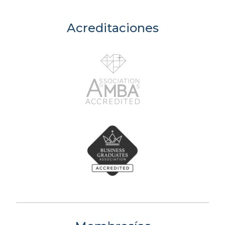
Acreditaciones