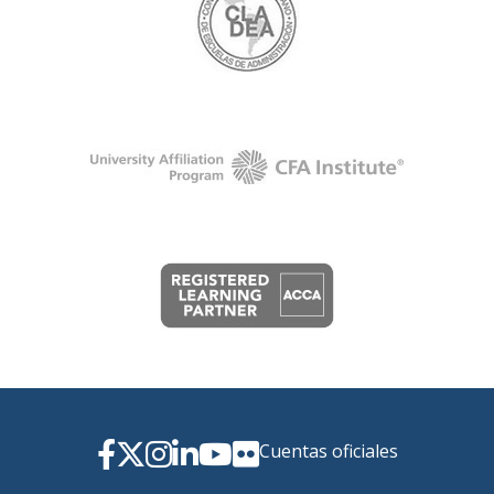
Cuentas oficiales