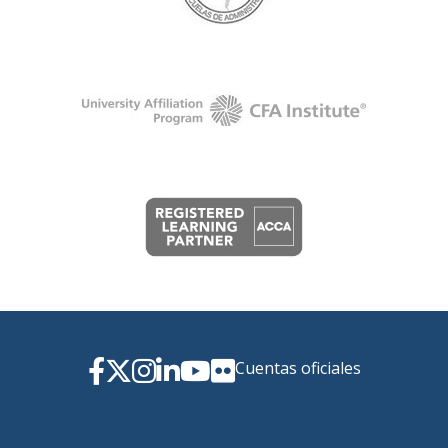
Cuentas oficiales