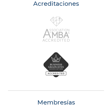
Acreditaciones
Membresías