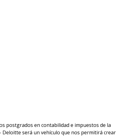
los postgrados en contabilidad e impuestos de la
– Deloitte será un vehículo que nos permitirá crear