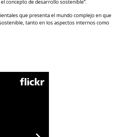
el concepto de desarrollo sostenible”.
mbientales que presenta el mundo complejo en que
 sostenible, tanto en los aspectos internos como