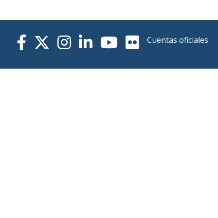
Cuentas oficiales
Términos de uso
Política de privacidad