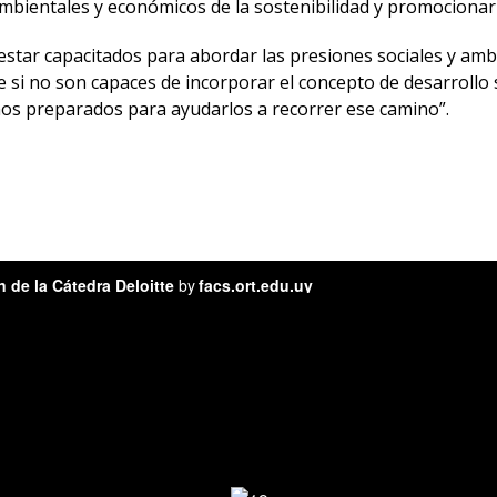
mbientales y económicos de la sostenibilidad y promocionar 
 estar capacitados para abordar las presiones sociales y a
le si no son capaces de incorporar el concepto de desarrollo
mos preparados para ayudarlos a recorrer ese camino”.