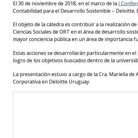
El 30 de noviembre de 2018, en el marco de la
I Confer
Contabilidad para el Desarrollo Sostenible – Deloitte
El objeto de la cátedra es contribuir a la realización 
Ciencias Sociales de ORT en el área de desarrollo sost
mayor conciencia pública en un área de importancia f
Estas acciones se desarrollarán particularmente en el
logro de los objetivos buscados dentro de la universid
La presentación estuvo a cargo de la Cra. Mariella de 
Corporativa en Deloitte Uruguay.