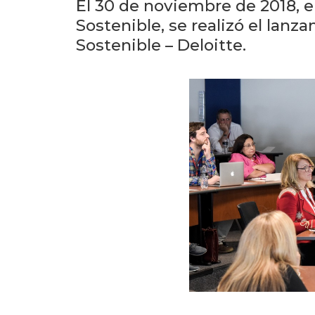
El 30 de noviembre de 2018, e
Sostenible, se realizó el lanz
Sostenible – Deloitte.