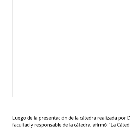
Luego de la presentación de la cátedra realizada por 
facultad y responsable de la cátedra, afirmó: “La Cáte