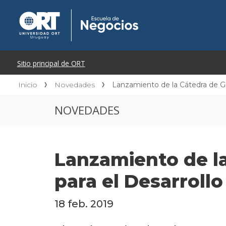
Inicio
Novedades
Lanzamiento de la Cátedra de Ger
NOVEDADES
Lanzamiento de la
para el Desarrollo
18 feb. 2019