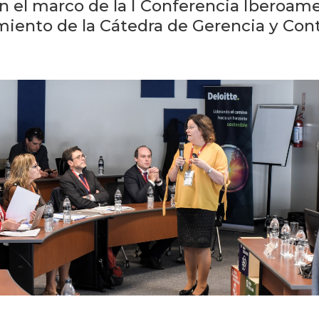
n el marco de la I Conferencia Iberoame
amiento de la Cátedra de Gerencia y Cont