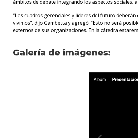
ámbitos de debate integrando los aspectos sociales, a
“Los cuadros gerenciales y líderes del futuro deberán
vivimos”, dijo Gambetta y agregó: “Esto no será posib
externos de sus organizaciones. En la cátedra estare
Galería de imágenes: