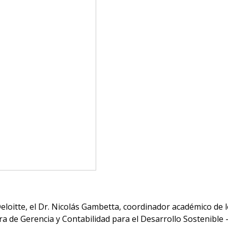
Deloitte, el Dr. Nicolás Gambetta, coordinador académico de 
dra de Gerencia y Contabilidad para el Desarrollo Sostenible 