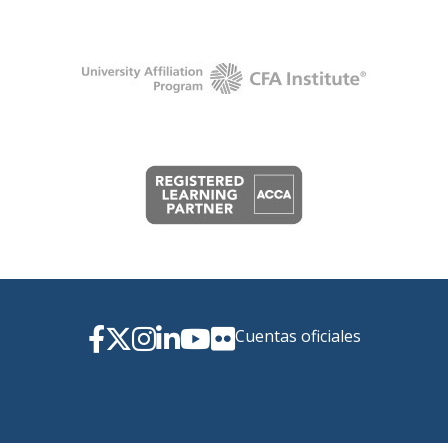
Cuentas oficiales