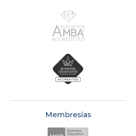
Membresías