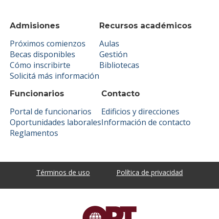
Admisiones
Recursos académicos
Próximos comienzos
Aulas
Becas disponibles
Gestión
Cómo inscribirte
Bibliotecas
Solicitá más información
Funcionarios
Contacto
Portal de funcionarios
Edificios y direcciones
Oportunidades laborales
Información de contacto
Reglamentos
Términos de uso
Política de privacidad