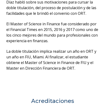
Díaz habló sobre sus motivaciones para cursar la
doble titulación, del proceso de postulación y de las
facilidades que le brindó el convenio con ORT.
El Master of Science in Finance fue considerado por
el Financial Times en 2015, 2016 y 2017 como uno de
los cinco mejores del mundo para profesionales con
experiencia en finanzas.
La doble titulación implica realizar un año en ORT y
un año en FIU, Miami. Al finalizar, el estudiante
obtiene el Master of Science in Finance de FIU y el
Master en Dirección Financiera de ORT.
Acreditaciones