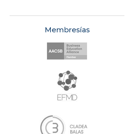
Membresías