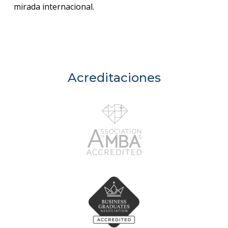
mirada internacional.
Acreditaciones