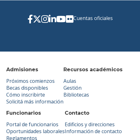
Cuentas oficiales
Admisiones
Recursos académicos
Próximos comienzos
Aulas
Becas disponibles
Gestión
Cómo inscribirte
Bibliotecas
Solicitá más información
Funcionarios
Contacto
Portal de funcionarios
Edificios y direcciones
Oportunidades laborales
Información de contacto
Reglamentos