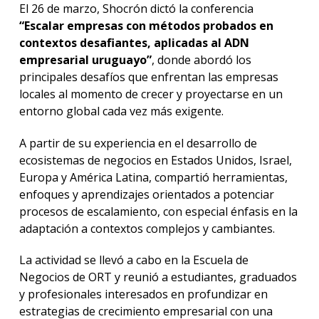
El 26 de marzo, Shocrón dictó la conferencia
“Escalar empresas con métodos probados en
contextos desafiantes, aplicadas al ADN
empresarial uruguayo”
, donde abordó los
principales desafíos que enfrentan las empresas
locales al momento de crecer y proyectarse en un
entorno global cada vez más exigente.
A partir de su experiencia en el desarrollo de
ecosistemas de negocios en Estados Unidos, Israel,
Europa y América Latina, compartió herramientas,
enfoques y aprendizajes orientados a potenciar
procesos de escalamiento, con especial énfasis en la
adaptación a contextos complejos y cambiantes.
La actividad se llevó a cabo en la Escuela de
Negocios de ORT y reunió a estudiantes, graduados
y profesionales interesados en profundizar en
estrategias de crecimiento empresarial con una