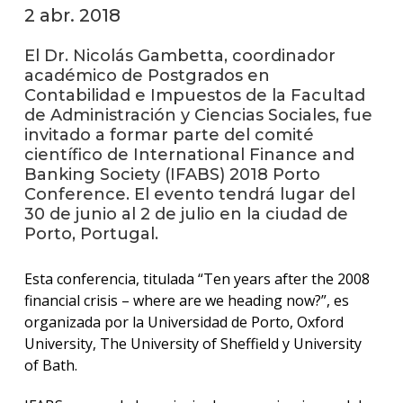
2 abr. 2018
Blog
de
El Dr. Nicolás Gambetta, coordinador
negoc
académico de Postgrados en
Contabilidad e Impuestos de la Facultad
de Administración y Ciencias Sociales, fue
invitado a formar parte del comité
científico de International Finance and
Banking Society (IFABS) 2018 Porto
Conference. El evento tendrá lugar del
30 de junio al 2 de julio en la ciudad de
Porto, Portugal.
Esta conferencia, titulada “Ten years after the 2008
financial crisis – where are we heading now?”, es
organizada por la Universidad de Porto, Oxford
University, The University of Sheffield y University
of Bath.