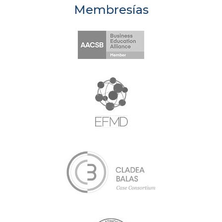
Membresías