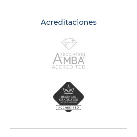
Acreditaciones