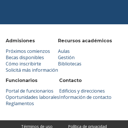
Admisiones
Recursos académicos
Próximos comienzos
Aulas
Becas disponibles
Gestión
Cómo inscribirte
Bibliotecas
Solicitá más información
Funcionarios
Contacto
Portal de funcionarios
Edificios y direcciones
Oportunidades laborales
Información de contacto
Reglamentos
Términos de uso
Política de privacidad