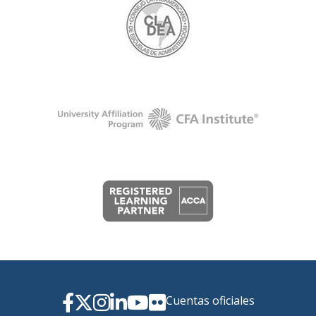
Cuentas oficiales