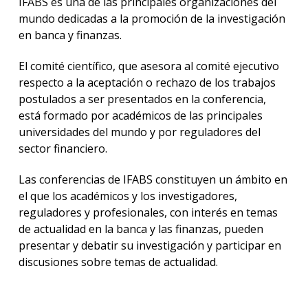
IFABS es una de las principales organizaciones del
mundo dedicadas a la promoción de la investigación
en banca y finanzas.
El comité científico, que asesora al comité ejecutivo
respecto a la aceptación o rechazo de los trabajos
postulados a ser presentados en la conferencia,
está formado por académicos de las principales
universidades del mundo y por reguladores del
sector financiero.
Las conferencias de IFABS constituyen un ámbito en
el que los académicos y los investigadores,
reguladores y profesionales, con interés en temas
de actualidad en la banca y las finanzas, pueden
presentar y debatir su investigación y participar en
discusiones sobre temas de actualidad.