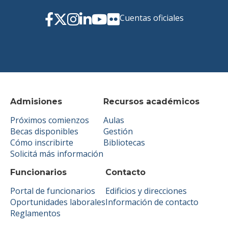
Cuentas oficiales
Admisiones
Recursos académicos
Próximos comienzos
Aulas
Becas disponibles
Gestión
Cómo inscribirte
Bibliotecas
Solicitá más información
Funcionarios
Contacto
Portal de funcionarios
Edificios y direcciones
Oportunidades laborales
Información de contacto
Reglamentos