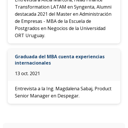
Transformation LATAM en Syngenta, Alumni
destacada 2021 del Master en Administración
de Empresas - MBA de la Escuela de
Postgrados en Negocios de la Universidad
ORT Uruguay.
Graduada del MBA cuenta experiencias
internacionales
13 oct. 2021
Entrevista a la Ing. Magdalena Sabaj, Product
Senior Manager en Despegar.