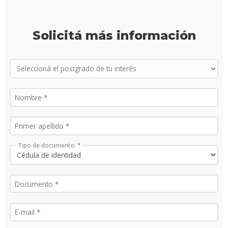
Solicitá más información
Tipo de documento