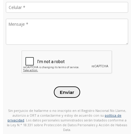
Enviar
Sin perjuicio de hallarme o no inscripto en el Registro Nacional No Llame,
autorizo a ORT a contactarme y estoy de acuerdo con su
política de
privacidad
. Los datos personales suministrados serán tratados conforme a
la Ley N.° 18.331 sobre Protección de Datos Personales y Acción de Habeas
Data.