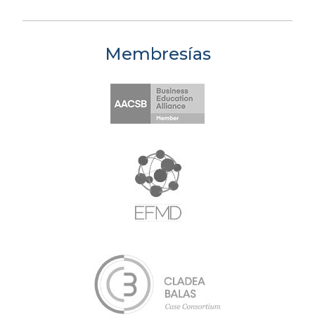
Membresías