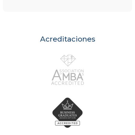
Acreditaciones