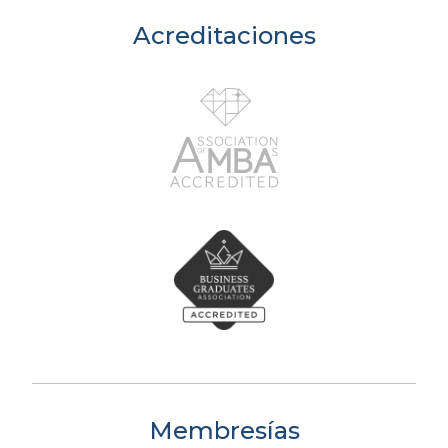
Acreditaciones
Membresías