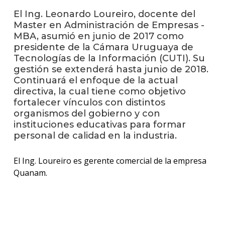
El Ing. Leonardo Loureiro, docente del
Blog
Master en Administración de Empresas -
de
negoc
MBA, asumió en junio de 2017 como
presidente de la Cámara Uruguaya de
Tecnologías de la Información (CUTI). Su
gestión se extenderá hasta junio de 2018.
Continuará el enfoque de la actual
directiva, la cual tiene como objetivo
fortalecer vínculos con distintos
organismos del gobierno y con
instituciones educativas para formar
personal de calidad en la industria.
El Ing. Loureiro es gerente comercial de la empresa
Quanam.