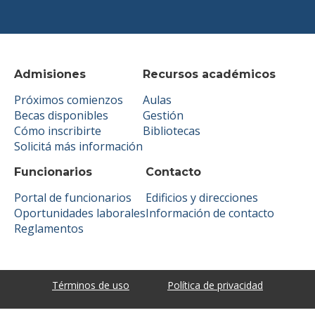
Admisiones
Recursos académicos
Próximos comienzos
Aulas
Becas disponibles
Gestión
Cómo inscribirte
Bibliotecas
Solicitá más información
Funcionarios
Contacto
Portal de funcionarios
Edificios y direcciones
Oportunidades laborales
Información de contacto
Reglamentos
Términos de uso
Política de privacidad