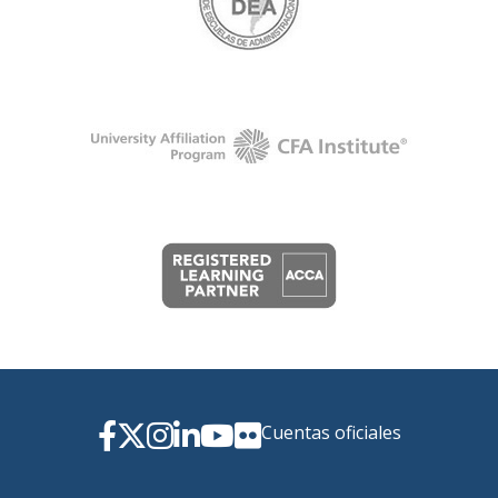
Cuentas oficiales