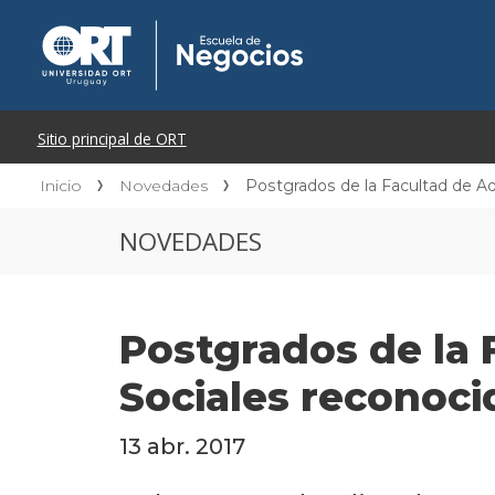
Inicio
Novedades
Postgrados de la Facultad de Ad
NOVEDADES
Postgrados de la 
Sociales reconoci
13 abr. 2017