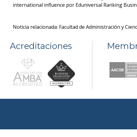
international influence por Eduniversal Ranking Busin
Noticia relacionada: Facultad de Administración y Cie
Acreditaciones
Membr