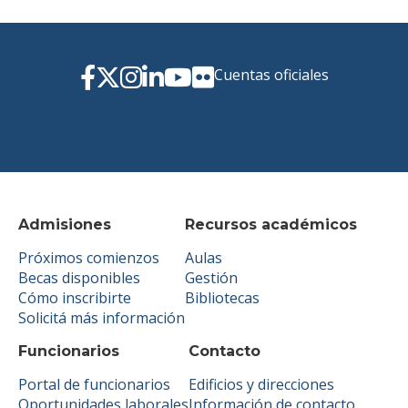
Cuentas oficiales
Admisiones
Recursos académicos
Próximos comienzos
Aulas
Becas disponibles
Gestión
Cómo inscribirte
Bibliotecas
Solicitá más información
Funcionarios
Contacto
Portal de funcionarios
Edificios y direcciones
Oportunidades laborales
Información de contacto