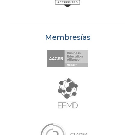
Membresías