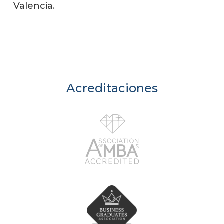
Valencia.
Acreditaciones