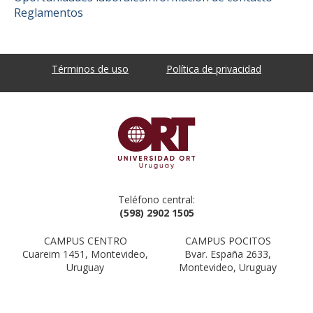
Reglamentos
Términos de uso
Política de privacidad
Teléfono central:
(598) 2902 1505
CAMPUS CENTRO
CAMPUS POCITOS
Cuareim 1451, Montevideo,
Bvar. España 2633,
Uruguay
Montevideo, Uruguay