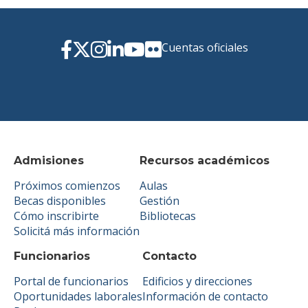
Cuentas oficiales
Admisiones
Recursos académicos
Próximos comienzos
Aulas
Becas disponibles
Gestión
Cómo inscribirte
Bibliotecas
Solicitá más información
Funcionarios
Contacto
Portal de funcionarios
Edificios y direcciones
Oportunidades laborales
Información de contacto