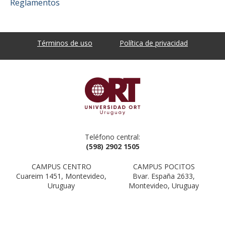
Reglamentos
Términos de uso
Política de privacidad
Teléfono central:
(598) 2902 1505
CAMPUS CENTRO
CAMPUS POCITOS
Cuareim 1451, Montevideo,
Bvar. España 2633,
Uruguay
Montevideo, Uruguay