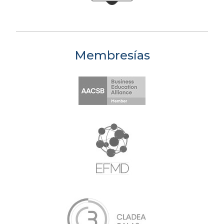
Membresías