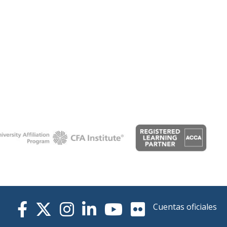
Cuentas oficiales