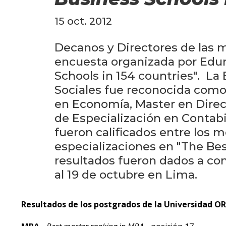
15 oct. 2012
Decanos y Directores de las 
encuesta organizada por Eduni
Schools in 154 countries". La
Sociales fue reconocida como 
en Economía, Master en Direc
de Especialización en Contab
fueron calificados entre los 
especializaciones en "The Be
resultados fueron dados a con
al 19 de octubre en Lima.
Resultados de los postgrados de la Universidad O