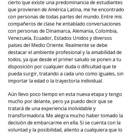
cierto que existe una predominancia de estudiantes
que provienen de América Latina, me he encontrado
con personas de todas partes del mundo. Entre mis
compañeros de clase he entablado conversaciones
con personas de Dinamarca, Alemania, Colombia,
Venezuela, Ecuador, Estados Unidos y diversos
países del Medio Oriente. Realmente se debe
destacar el ambiente profesional y la amabilidad de
todos, ya que desde el primer saludo se ponen a tu
disposición por cualquier duda o dificultad que te
pueda surgir, tratando a cada uno como iguales, sin
importar la edad o la trayectoria individual.
Aún llevo poco tiempo en esta nueva etapa y tengo
mucho por delante, pero ya puedo decir que se
tratará de una experiencia inolvidable y
transformadora. Me alegra mucho haber tomado la
decisión de embarcarme en ella. Si se cuenta con la
voluntad y la posibilidad, aliento a cualquiera que lo