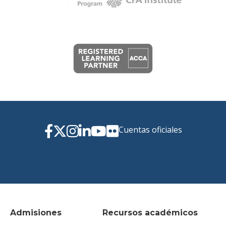
Cuentas oficiales
Admisiones
Recursos académicos