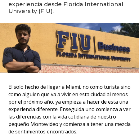
experiencia desde Florida International
Blog
University (FIU).
de
negoc
El solo hecho de llegar a Miami, no como turista sino
como alguien que va a vivir en esta ciudad al menos
por el próximo año, ya empieza a hacer de esta una
experiencia diferente. Enseguida uno comienza a ver
las diferencias con la vida cotidiana de nuestro
pequeño Montevideo y comienza a tener una mezcla
de sentimientos encontrados.