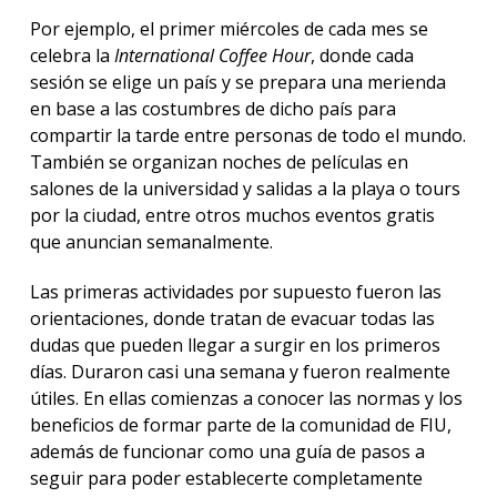
Por ejemplo, el primer miércoles de cada mes se
celebra la
International Coffee Hour
, donde cada
sesión se elige un país y se prepara una merienda
en base a las costumbres de dicho país para
compartir la tarde entre personas de todo el mundo.
También se organizan noches de películas en
salones de la universidad y salidas a la playa o tours
por la ciudad, entre otros muchos eventos gratis
que anuncian semanalmente.
Las primeras actividades por supuesto fueron las
orientaciones, donde tratan de evacuar todas las
dudas que pueden llegar a surgir en los primeros
días. Duraron casi una semana y fueron realmente
útiles. En ellas comienzas a conocer las normas y los
beneficios de formar parte de la comunidad de FIU,
además de funcionar como una guía de pasos a
seguir para poder establecerte completamente