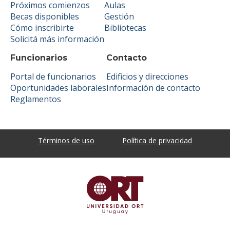
Próximos comienzos
Aulas
Becas disponibles
Gestión
Cómo inscribirte
Bibliotecas
Solicitá más información
Funcionarios
Contacto
Portal de funcionarios
Edificios y direcciones
Oportunidades laborales
Información de contacto
Reglamentos
Términos de uso
Política de privacidad