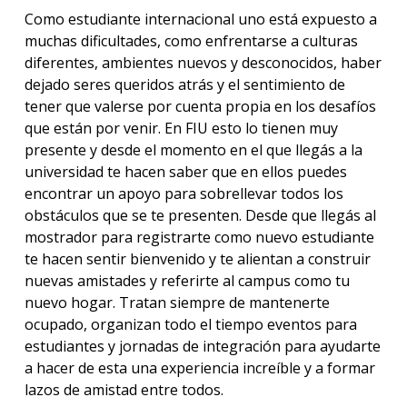
Como estudiante internacional uno está expuesto a
muchas dificultades, como enfrentarse a culturas
diferentes, ambientes nuevos y desconocidos, haber
dejado seres queridos atrás y el sentimiento de
tener que valerse por cuenta propia en los desafíos
que están por venir. En FIU esto lo tienen muy
presente y desde el momento en el que llegás a la
universidad te hacen saber que en ellos puedes
encontrar un apoyo para sobrellevar todos los
obstáculos que se te presenten. Desde que llegás al
mostrador para registrarte como nuevo estudiante
te hacen sentir bienvenido y te alientan a construir
nuevas amistades y referirte al campus como tu
nuevo hogar. Tratan siempre de mantenerte
ocupado, organizan todo el tiempo eventos para
estudiantes y jornadas de integración para ayudarte
a hacer de esta una experiencia increíble y a formar
lazos de amistad entre todos.