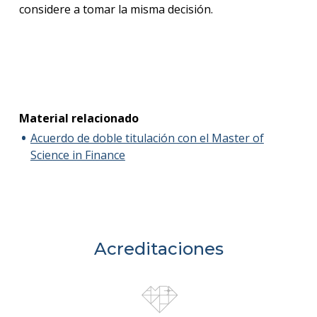
considere a tomar la misma decisión.
Material relacionado
Acuerdo de doble titulación con el Master of
Science in Finance
Acreditaciones