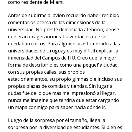
como residente de Miami.
Antes de subirme al avión recuerdo haber recibido
comentarios acerca de las dimensiones de la
universidad. No presté demasiada atención, pensé
que eran exageraciones. La verdad es que se
quedaban cortos. Para alguien acostumbrado a las
universidades de Uruguay es muy difícil explicar la
inmensidad del Campus de FIU. Creo que la mejor
forma de describirlo es como una pequeña ciudad,
con sus propias calles, sus propios
estacionamientos, su propio gimnasio e incluso sus
propias plazas de comidas y tiendas. Sin lugar a
dudas fue de lo que más me impresionó al llegar,
nunca me imagine que tendría que estar cargando
un mapa conmigo para saber hacia dónde ir.
Luego de la sorpresa por el tamaño, llega la
sorpresa por la diversidad de estudiantes. Si bien es