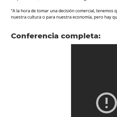
“A la hora de tomar una decisión comercial, tenemos 
nuestra cultura o para nuestra economía, pero hay que
Conferencia completa: