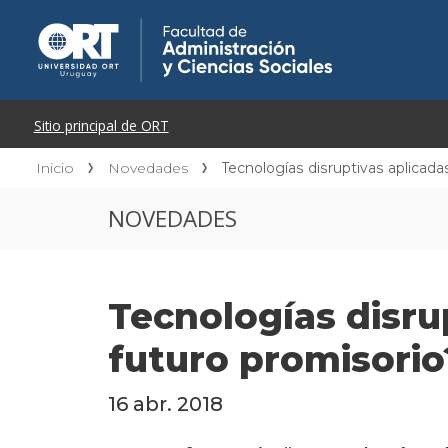
Inicio
Novedades
Tecnologías disruptivas aplicada
NOVEDADES
Tecnologías disru
futuro promisorio
16 abr. 2018