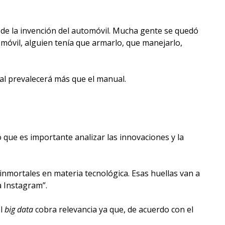
 de la invención del automóvil. Mucha gente se quedó
móvil, alguien tenía que armarlo, que manejarlo,
al prevalecerá más que el manual.
que es importante analizar las innovaciones y la
nmortales en materia tecnológica. Esas huellas van a
 Instagram”.
el
big data
cobra relevancia ya que, de acuerdo con el