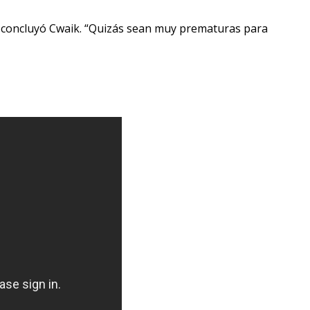
, concluyó Cwaik. “Quizás sean muy prematuras para