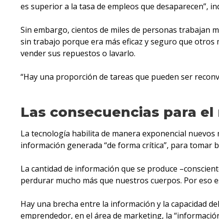
es superior a la tasa de empleos que desaparecen”, ind
Sin embargo, cientos de miles de personas trabajan m
sin trabajo porque era más eficaz y seguro que otros 
vender sus repuestos o lavarlo.
“Hay una proporción de tareas que pueden ser reconve
Las consecuencias para el
La tecnología habilita de manera exponencial nuevos 
información generada “de forma crítica”, para tomar 
La cantidad de información que se produce –conscient
perdurar mucho más que nuestros cuerpos. Por eso es
Hay una brecha entre la información y la capacidad de
emprendedor, en el área de marketing, la “información