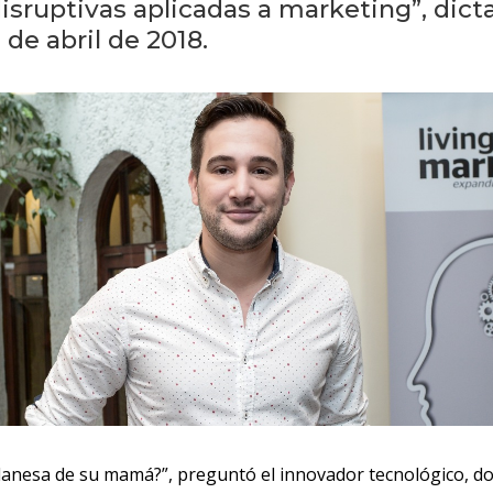
isruptivas aplicadas a marketing”, dict
 de abril de 2018.
ilanesa de su mamá?”, preguntó el innovador tecnológico, do