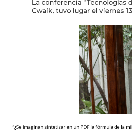
La conferencia “Tecnologías d
Cwaik, tuvo lugar el viernes 13
“¿Se imaginan sintetizar en un PDF la fórmula de la m