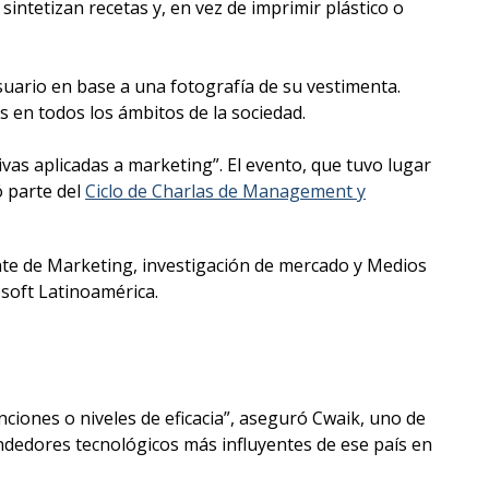
intetizan recetas y, en vez de imprimir plástico o
uario en base a una fotografía de su vestimenta.
 en todos los ámbitos de la sociedad.
vas aplicadas a marketing”. El evento, que tuvo lugar
ó parte del
Ciclo de Charlas de Management y
ente de Marketing, investigación de mercado y Medios
osoft Latinoamérica.
nciones o niveles de eficacia”, aseguró Cwaik, uno de
dedores tecnológicos más influyentes de ese país en