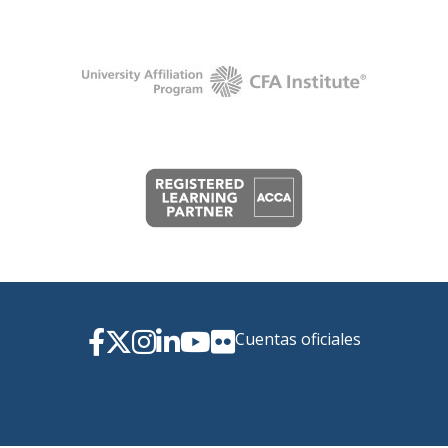
Cuentas oficiales