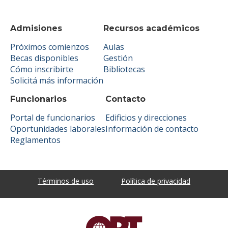
Admisiones
Recursos académicos
Próximos comienzos
Aulas
Becas disponibles
Gestión
Cómo inscribirte
Bibliotecas
Solicitá más información
Funcionarios
Contacto
Portal de funcionarios
Edificios y direcciones
Oportunidades laborales
Información de contacto
Reglamentos
Términos de uso
Política de privacidad