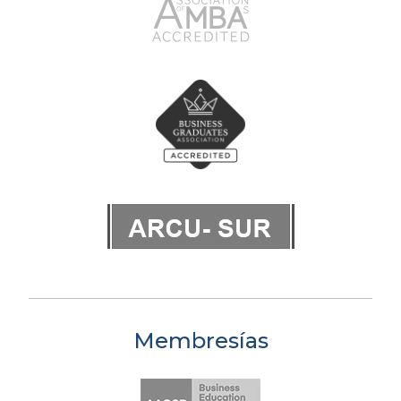
Membresías