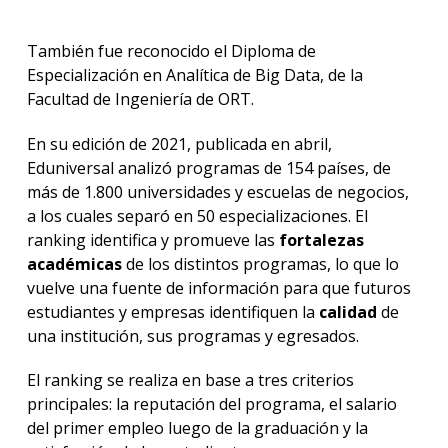
También fue reconocido el Diploma de
Especialización en Analítica de Big Data, de la
Facultad de Ingeniería de ORT.
En su edición de 2021, publicada en abril,
Eduniversal analizó programas de 154 países, de
más de 1.800 universidades y escuelas de negocios,
a los cuales separó en 50 especializaciones. El
ranking identifica y promueve las
fortalezas
académicas
de los distintos programas, lo que lo
vuelve una fuente de información para que futuros
estudiantes y empresas identifiquen la
calidad
de
una institución, sus programas y egresados.
El ranking se realiza en base a tres criterios
principales: la reputación del programa, el salario
del primer empleo luego de la graduación y la