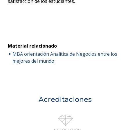
satisfacción de los estudiantes.
Material relacionado
MBA orientación Analítica de Negocios entre los
mejores del mundo
Acreditaciones