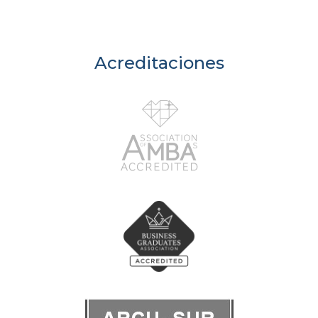
Acreditaciones