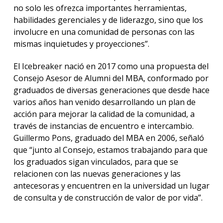
no solo les ofrezca importantes herramientas,
habilidades gerenciales y de liderazgo, sino que los
involucre en una comunidad de personas con las
mismas inquietudes y proyecciones”.
El Icebreaker nació en 2017 como una propuesta del
Consejo Asesor de Alumni del MBA, conformado por
graduados de diversas generaciones que desde hace
varios años han venido desarrollando un plan de
acción para mejorar la calidad de la comunidad, a
través de instancias de encuentro e intercambio.
Guillermo Pons, graduado del MBA en 2006, señaló
que “junto al Consejo, estamos trabajando para que
los graduados sigan vinculados, para que se
relacionen con las nuevas generaciones y las
antecesoras y encuentren en la universidad un lugar
de consulta y de construcción de valor de por vida”.