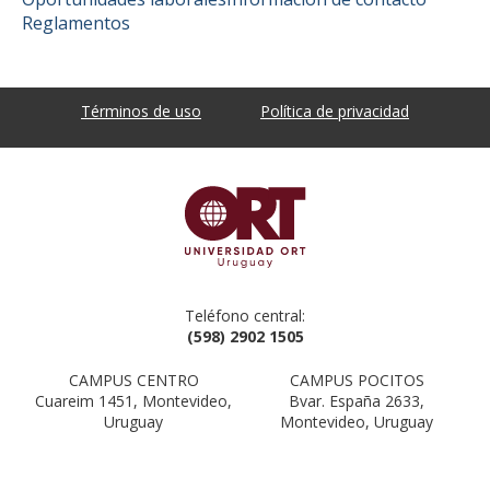
Reglamentos
Términos de uso
Política de privacidad
Teléfono central:
(598) 2902 1505
CAMPUS CENTRO
CAMPUS POCITOS
Cuareim 1451, Montevideo,
Bvar. España 2633,
Uruguay
Montevideo, Uruguay