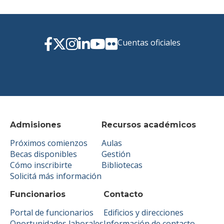
Cuentas oficiales
Admisiones
Recursos académicos
Próximos comienzos
Aulas
Becas disponibles
Gestión
Cómo inscribirte
Bibliotecas
Solicitá más información
Funcionarios
Contacto
Portal de funcionarios
Edificios y direcciones
Oportunidades laborales
Información de contacto