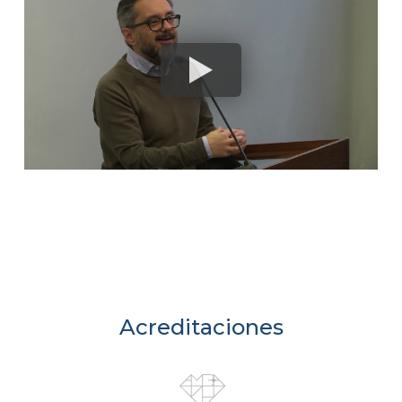
Acreditaciones