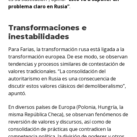
problema claro en Rusia”
.
Transformaciones e
inestabilidades
Para Farias, la transformación rusa está ligada a la
transformación europea. De ese modo, se observan
tendencias y procesos similares de contestación de
valores tradicionales. “La consolidación del
autoritarismo en Rusia es una consecuencia de
discutir estos valores clásicos del demoliberalismo”,
apuntó.
En diversos países de Europa (Polonia, Hungría, la
misma República Checa), se observan fenómenos de
reversión de valores y discursos, así como de
consolidación de prácticas que contradicen la
competencia política, la división de poderes y otros