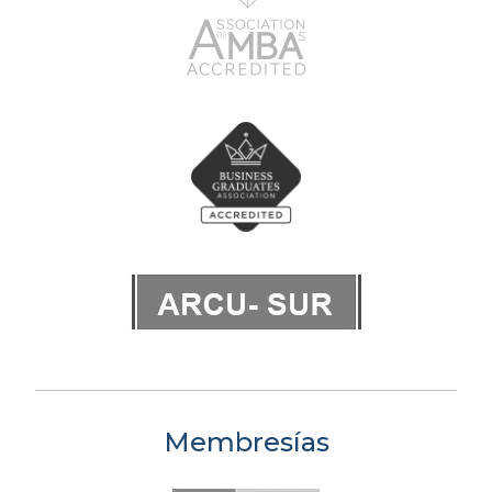
Membresías