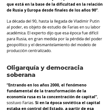
que está en la base de la dificultad en la relación
de Rusia y Europa desde finales de los años 90”
.
La década del 90, hasta la llegada de Vladimir Putin
al poder, es objeto de estudio de Farias en su labor
académica. El experto dijo que esa época fue difícil
para Rusia, en gran medida por la pérdida del poder
geopolítico y el desmantelamiento del modelo de
producción centralizado.
Oligarquía y democracia
soberana
“Entrando en los años 2000, el fenómeno
fundamental de la transformación de la
economía rusa es la concentración de capital”
,
sostuvo Farias.
Si en la época soviética el capital
estaba en control del Estado, a partir de esa