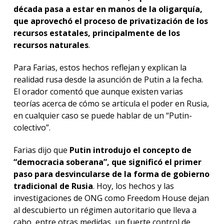
década pasa a estar en manos de la oligarquía,
que aprovechó el proceso de privatización de los
recursos estatales, principalmente de los
recursos naturales
.
Para Farias, estos hechos reflejan y explican la
realidad rusa desde la asunción de Putin a la fecha.
El orador comentó que aunque existen varias
teorías acerca de cómo se articula el poder en Rusia,
en cualquier caso se puede hablar de un “Putin-
colectivo”.
Farias dijo que
Putin introdujo el concepto de
“democracia soberana”, que significó el primer
paso para desvincularse de la forma de gobierno
tradicional de Rusia
. Hoy, los hechos y las
investigaciones de ONG como Freedom House dejan
al descubierto un régimen autoritario que lleva a
cabo, entre otras medidas, un fuerte control de