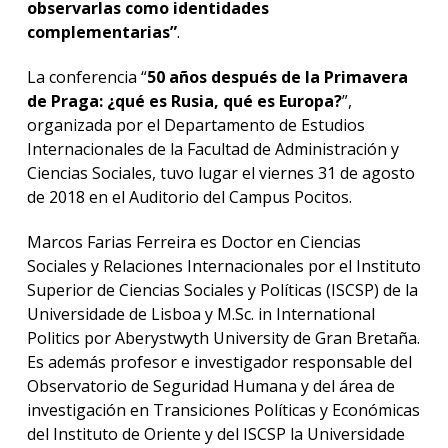
observarlas como identidades
complementarias”
.
La conferencia “
50 años después de la Primavera
de Praga: ¿qué es Rusia, qué es Europa?
”,
organizada por el Departamento de Estudios
Internacionales de la Facultad de Administración y
Ciencias Sociales, tuvo lugar el viernes 31 de agosto
de 2018 en el Auditorio del Campus Pocitos.
Marcos Farias Ferreira es Doctor en Ciencias
Sociales y Relaciones Internacionales por el Instituto
Superior de Ciencias Sociales y Políticas (ISCSP) de la
Universidade de Lisboa y M.Sc. in International
Politics por Aberystwyth University de Gran Bretaña.
Es además profesor e investigador responsable del
Observatorio de Seguridad Humana y del área de
investigación en Transiciones Políticas y Económicas
del Instituto de Oriente y del ISCSP la Universidade