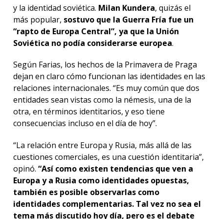
y la identidad soviética.
Milan Kundera
, quizás el
más popular,
sostuvo que la Guerra Fría fue un
“rapto de Europa Central”, ya que la Unión
Soviética no podía considerarse europea
.
Según Farias, los hechos de la Primavera de Praga
dejan en claro cómo funcionan las identidades en las
relaciones internacionales. “Es muy común que dos
entidades sean vistas como la némesis, una de la
otra, en términos identitarios, y eso tiene
consecuencias incluso en el día de hoy”.
“La relación entre Europa y Rusia, más allá de las
cuestiones comerciales, es una cuestión identitaria”,
opinó.
“Así como existen tendencias que ven a
Europa y a Rusia como identidades opuestas,
también es posible observarlas como
identidades complementarias. Tal vez no sea el
tema más discutido hoy día, pero es el debate