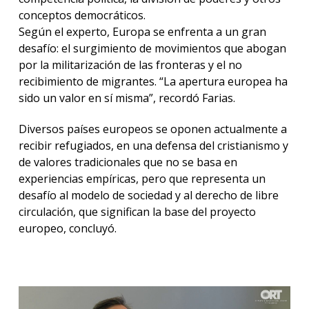
conceptos democráticos.
Según el experto, Europa se enfrenta a un gran
desafío: el surgimiento de movimientos que abogan
por la militarización de las fronteras y el no
recibimiento de migrantes. “La apertura europea ha
sido un valor en sí misma”, recordó Farias.
Diversos países europeos se oponen actualmente a
recibir refugiados, en una defensa del cristianismo y
de valores tradicionales que no se basa en
experiencias empíricas, pero que representa un
desafío al modelo de sociedad y al derecho de libre
circulación, que significan la base del proyecto
europeo, concluyó.