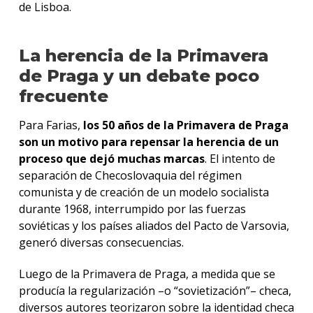
de Lisboa.
La herencia de la Primavera
de Praga y un debate poco
frecuente
Para Farias,
los 50 años de la Primavera de Praga
son un motivo para repensar la herencia de un
proceso que dejó muchas marcas
. El intento de
separación de Checoslovaquia del régimen
comunista y de creación de un modelo socialista
durante 1968, interrumpido por las fuerzas
soviéticas y los países aliados del Pacto de Varsovia,
generó diversas consecuencias.
Luego de la Primavera de Praga, a medida que se
producía la regularización –o “sovietización”– checa,
diversos autores teorizaron sobre la identidad checa