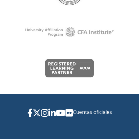
Cuentas oficiales