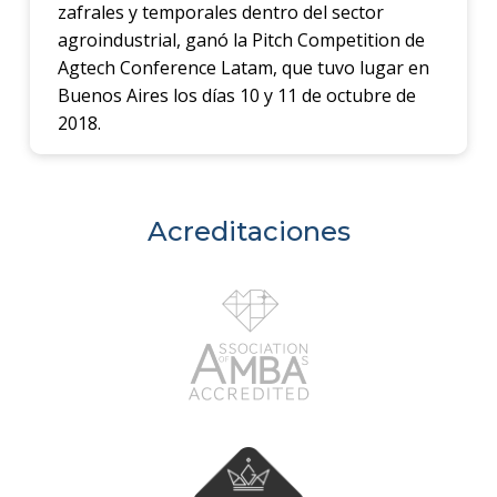
zafrales y temporales dentro del sector
agroindustrial, ganó la Pitch Competition de
Agtech Conference Latam, que tuvo lugar en
Buenos Aires los días 10 y 11 de octubre de
2018.
Acreditaciones