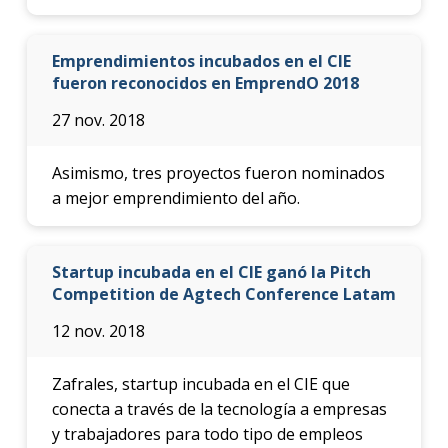
Emprendimientos incubados en el CIE
fueron reconocidos en EmprendO 2018
27 nov. 2018
Asimismo, tres proyectos fueron nominados
a mejor emprendimiento del año.
Startup incubada en el CIE ganó la Pitch
Competition de Agtech Conference Latam
12 nov. 2018
Zafrales, startup incubada en el CIE que
conecta a través de la tecnología a empresas
y trabajadores para todo tipo de empleos