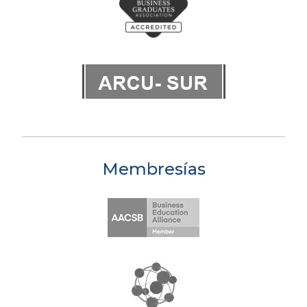
Membresías