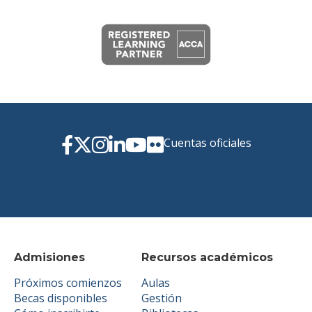
Cuentas oficiales
Admisiones
Recursos académicos
Próximos comienzos
Aulas
Becas disponibles
Gestión