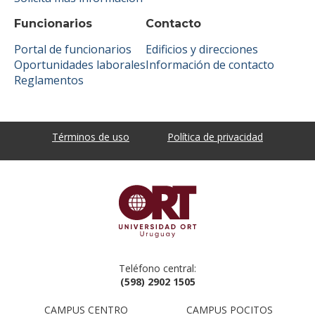
Funcionarios
Contacto
Portal de funcionarios
Edificios y direcciones
Oportunidades laborales
Información de contacto
Reglamentos
Términos de uso
Política de privacidad
Teléfono central:
(598) 2902 1505
CAMPUS CENTRO
CAMPUS POCITOS