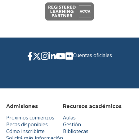
Cuentas oficiales
Admisiones
Recursos académicos
Próximos comienzos
Aulas
Becas disponibles
Gestión
Cómo inscribirte
Bibliotecas
Solicitá más información