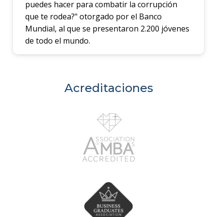
puedes hacer para combatir la corrupción
que te rodea?" otorgado por el Banco
Mundial, al que se presentaron 2.200 jóvenes
de todo el mundo.
Acreditaciones