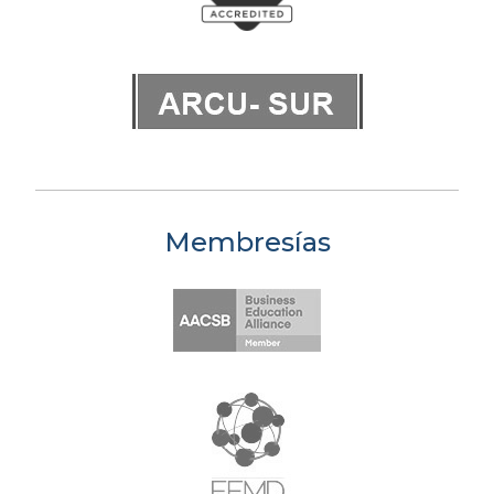
Membresías