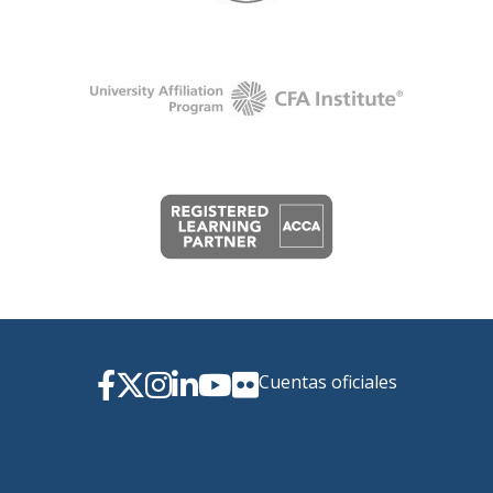
Cuentas oficiales