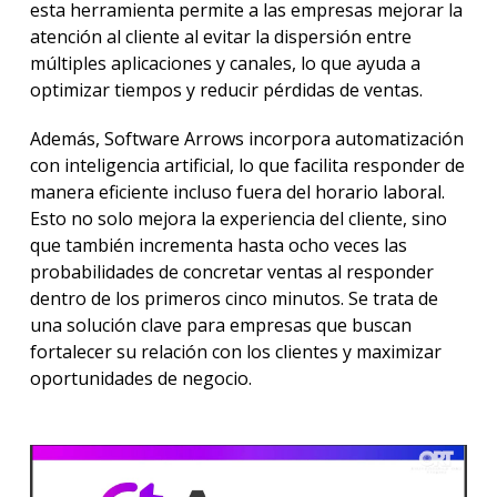
esta herramienta permite a las empresas mejorar la
atención al cliente al evitar la dispersión entre
múltiples aplicaciones y canales, lo que ayuda a
optimizar tiempos y reducir pérdidas de ventas.
Además, Software Arrows incorpora automatización
con inteligencia artificial, lo que facilita responder de
manera eficiente incluso fuera del horario laboral.
Esto no solo mejora la experiencia del cliente, sino
que también incrementa hasta ocho veces las
probabilidades de concretar ventas al responder
dentro de los primeros cinco minutos. Se trata de
una solución clave para empresas que buscan
fortalecer su relación con los clientes y maximizar
oportunidades de negocio.