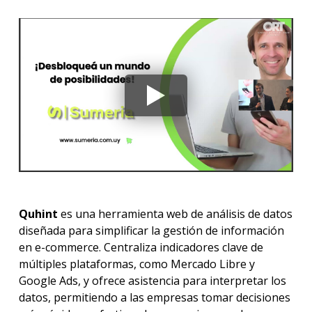
Quhint
es una herramienta web de análisis de datos
diseñada para simplificar la gestión de información
en e-commerce. Centraliza indicadores clave de
múltiples plataformas, como Mercado Libre y
Google Ads, y ofrece asistencia para interpretar los
datos, permitiendo a las empresas tomar decisiones