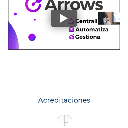
Acreditaciones