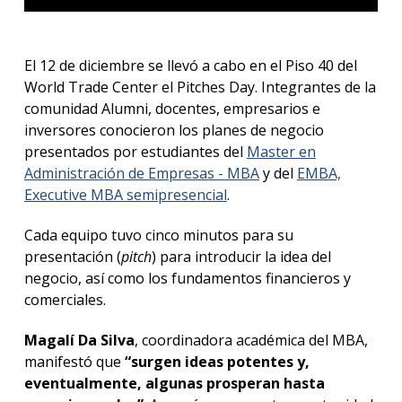
El 12 de diciembre se llevó a cabo en el Piso 40 del
World Trade Center el Pitches Day. Integrantes de la
comunidad Alumni, docentes, empresarios e
inversores conocieron los planes de negocio
presentados por estudiantes del
Master en
Administración de Empresas - MBA
y del
EMBA,
Executive MBA semipresencial
.
Cada equipo tuvo cinco minutos para su
presentación (
pitch
) para introducir la idea del
negocio, así como los fundamentos financieros y
comerciales.
Magalí Da Silva
, coordinadora académica del MBA,
manifestó que
“surgen ideas potentes y,
eventualmente, algunas prosperan hasta