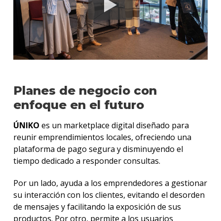
Planes de negocio con
enfoque en el futuro
ÚNIKO
es un marketplace digital diseñado para
reunir emprendimientos locales, ofreciendo una
plataforma de pago segura y disminuyendo el
tiempo dedicado a responder consultas.
Por un lado, ayuda a los emprendedores a gestionar
su interacción con los clientes, evitando el desorden
de mensajes y facilitando la exposición de sus
productos. Por otro, permite a los usuarios