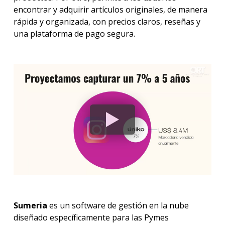
encontrar y adquirir artículos originales, de manera
rápida y organizada, con precios claros, reseñas y
una plataforma de pago segura.
Sumeria
es un software de gestión en la nube
diseñado específicamente para las Pymes