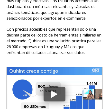
más rápidas y efectivas. Los usuarios acceden a un
dashboard con métricas relevantes y cápsulas de
análisis temáticas, que agrupan indicadores
seleccionados por expertos en e-commerce.
Con precios accesibles que representan solo una
décima parte del costo de herramientas similares en
el mercado, Quhint es una solución práctica para las
26.000 empresas en Uruguay y México que
enfrentan dificultades al analizar sus datos.