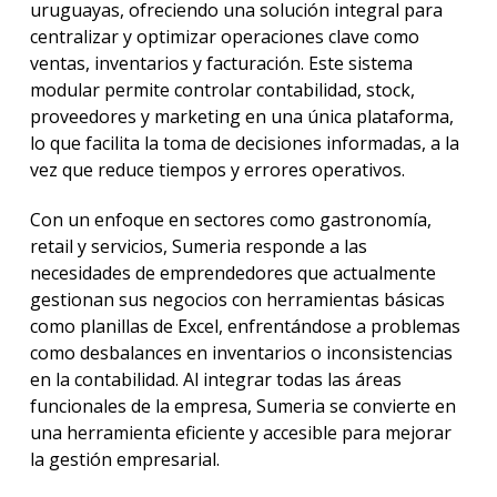
uruguayas, ofreciendo una solución integral para
centralizar y optimizar operaciones clave como
ventas, inventarios y facturación. Este sistema
modular permite controlar contabilidad, stock,
proveedores y marketing en una única plataforma,
lo que facilita la toma de decisiones informadas, a la
vez que reduce tiempos y errores operativos.
Con un enfoque en sectores como gastronomía,
retail y servicios, Sumeria responde a las
necesidades de emprendedores que actualmente
gestionan sus negocios con herramientas básicas
como planillas de Excel, enfrentándose a problemas
como desbalances en inventarios o inconsistencias
en la contabilidad. Al integrar todas las áreas
funcionales de la empresa, Sumeria se convierte en
una herramienta eficiente y accesible para mejorar
la gestión empresarial.