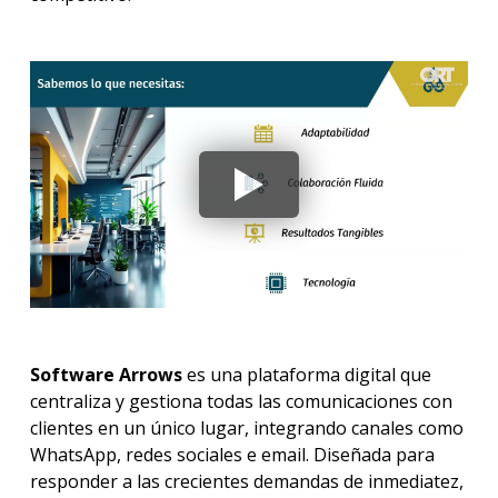
Software Arrows
es una plataforma digital que
centraliza y gestiona todas las comunicaciones con
clientes en un único lugar, integrando canales como
WhatsApp, redes sociales e email. Diseñada para
responder a las crecientes demandas de inmediatez,