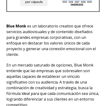
Blue Monk
es un laboratorio creativo que ofrece
servicios audiovisuales y de contenido diseñados
para grandes empresas corporativas, con un
enfoque en destacar los valores únicos de cada
proyecto y generar una conexión emocional con el
cliente.
En un mercado saturado de opciones, Blue Monk
entiende que las empresas que sobresalen son
aquellas capaces de establecer un vínculo
significativo con su audiencia. A través de una
combinación de creatividad y estrategia, busca la
fórmula ideal para que cada comunicación sea única,
logrando diferenciar a sus clientes en un entorno
competitivo.