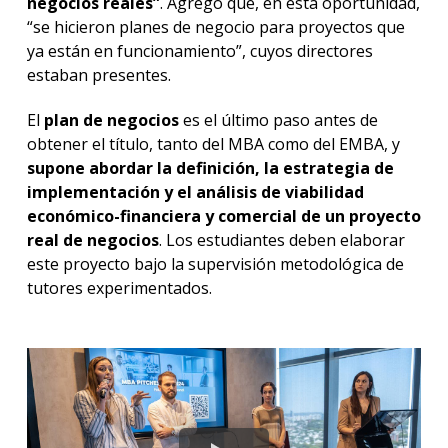
negocios reales”
. Agregó que, en esta oportunidad,
“se hicieron planes de negocio para proyectos que
ya están en funcionamiento”, cuyos directores
estaban presentes.
El
plan de negocios
es el último paso antes de
obtener el título, tanto del MBA como del EMBA, y
supone abordar la definición, la estrategia de
implementación y el análisis de viabilidad
económico-financiera y comercial de un proyecto
real de negocios
. Los estudiantes deben elaborar
este proyecto bajo la supervisión metodológica de
tutores experimentados.