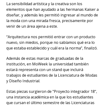
La sensibilidad artística y la creativa son los
elementos que han ayudado a las hermanas Kaiser a
diseñar, y además les permitió ingresar al mundo de
la moda con una mirada fresca, precisamente por
venir de un área ajena a este.
“Arquitectura nos permitió entrar con un producto
nuevo, sin miedos, porque no sabíamos qué era lo
que estaba establecido y cuál era la norma”, finalizó.
Además de estas marcas de graduadas de la
institución, en MoWeek la universidad también
estará representa con un stand que incluirá
trabajos de estudiantes de la Licenciatura de Modas
y Diseño Industrial.
Estas piezas surgieron de "Proyecto integrador 18",
una instancia académica en la que los estudiantes
que cursan el último semestre de las Licenciaturas