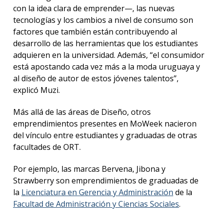
con la idea clara de emprender—, las nuevas
tecnologías y los cambios a nivel de consumo son
factores que también están contribuyendo al
desarrollo de las herramientas que los estudiantes
adquieren en la universidad. Además, “el consumidor
está apostando cada vez más a la moda uruguaya y
al diseño de autor de estos jóvenes talentos”,
explicó Muzi.
Más allá de las áreas de Diseño, otros
emprendimientos presentes en MoWeek nacieron
del vínculo entre estudiantes y graduadas de otras
facultades de ORT.
Por ejemplo, las marcas Bervena, Jibona y
Strawberry son emprendimientos de graduadas de
la
Licenciatura en Gerencia y Administración
de la
Facultad de Administración y Ciencias Sociales
.