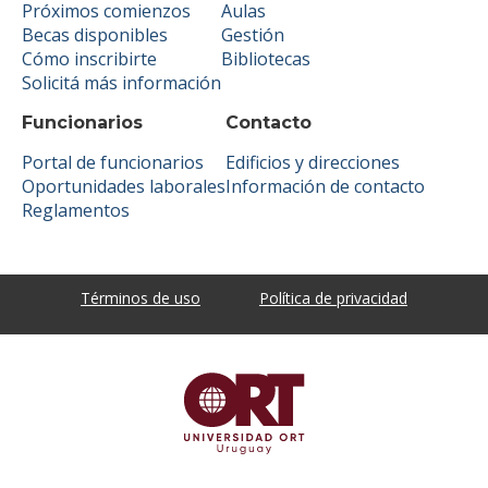
Próximos comienzos
Aulas
Becas disponibles
Gestión
Cómo inscribirte
Bibliotecas
Solicitá más información
Funcionarios
Contacto
Portal de funcionarios
Edificios y direcciones
Oportunidades laborales
Información de contacto
Reglamentos
Términos de uso
Política de privacidad