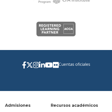
Cuentas oficiales
Admisiones
Recursos académicos