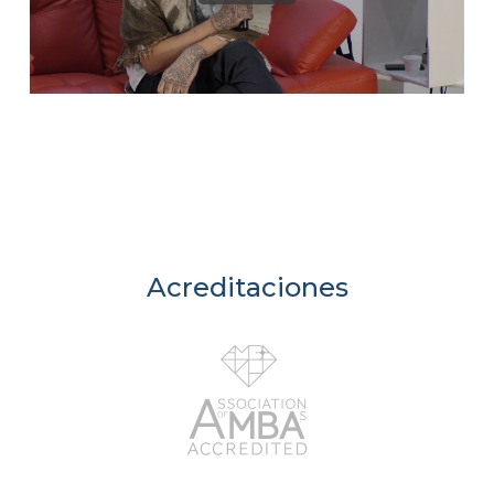
Acreditaciones