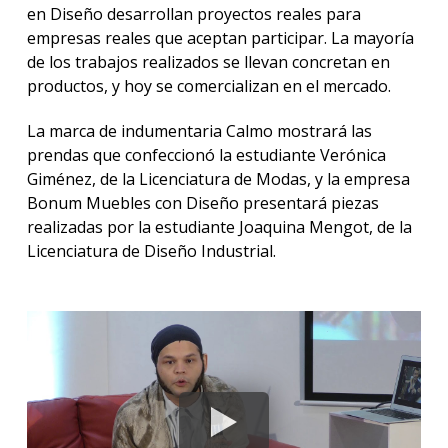
en Diseño desarrollan proyectos reales para
empresas reales que aceptan participar. La mayoría
de los trabajos realizados se llevan concretan en
productos, y hoy se comercializan en el mercado.
La marca de indumentaria Calmo mostrará las
prendas que confeccionó la estudiante Verónica
Giménez, de la Licenciatura de Modas, y la empresa
Bonum Muebles con Diseño presentará piezas
realizadas por la estudiante Joaquina Mengot, de la
Licenciatura de Diseño Industrial.