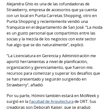
Alejandra Ghio es una de las cofundadoras de
Strawberry, empresa de accesorios que ya cuenta
con un local en Punta Carretas Shopping, otro en
Punta Shopping y recientemente vendió una
franquicia en el departamento de San José. “La moda
es un gusto personal que compartimos entre las
socias y la mezcla de los negocios con este sector
fue algo que se dio naturalmente”, explicó.
“La Licenciatura en Gerencia y Administración me
aportó herramientas a nivel de planificación,
organización y gerenciamiento, que fueron mis
recursos para comenzar y superar los desafíos que
se han presentado y seguirán surgiendo en
Strawberry”, añadió.
Por su parte, Hómini también estará en MoWeek y
surgió en la
Facultad de Arquitectura
de ORT. Sus
creadoras son Deborah Kaiser, que se graduó