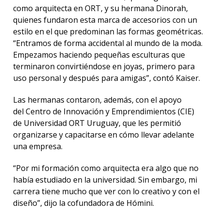
como arquitecta en ORT, y su hermana Dinorah,
quienes fundaron esta marca de accesorios con un
estilo en el que predominan las formas geométricas.
“Entramos de forma accidental al mundo de la moda.
Empezamos haciendo pequeñas esculturas que
terminaron convirtiéndose en joyas, primero para
uso personal y después para amigas”, contó Kaiser.
Las hermanas contaron, además, con el apoyo
del Centro de Innovación y Emprendimientos (CIE)
de Universidad ORT Uruguay, que les permitió
organizarse y capacitarse en cómo llevar adelante
una empresa.
“Por mi formación como arquitecta era algo que no
había estudiado en la universidad. Sin embargo, mi
carrera tiene mucho que ver con lo creativo y con el
diseño”, dijo la cofundadora de Hómini.