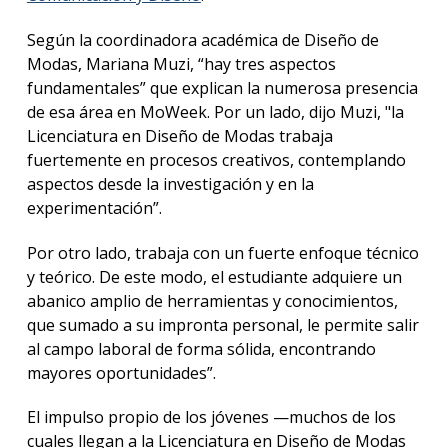
Según la coordinadora académica de Diseño de
Modas, Mariana Muzi, “hay tres aspectos
fundamentales” que explican la numerosa presencia
de esa área en MoWeek. Por un lado, dijo Muzi, "la
Licenciatura en Diseño de Modas trabaja
fuertemente en procesos creativos, contemplando
aspectos desde la investigación y en la
experimentación”.
Por otro lado, trabaja con un fuerte enfoque técnico
y teórico. De este modo, el estudiante adquiere un
abanico amplio de herramientas y conocimientos,
que sumado a su impronta personal, le permite salir
al campo laboral de forma sólida, encontrando
mayores oportunidades”.
El impulso propio de los jóvenes —muchos de los
cuales llegan a la Licenciatura en Diseño de Modas