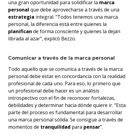
una gran oportunidad para solidificar la
marca
personal
que debe aprovecharse a través de una
estrategia
integral. “Todos tenemos una marca
personal, la diferencia está entre quienes la
planifican
de forma consciente y quienes la dejan
librada al azar”, explicó Bezzo.
Comunicar a través de la marca personal
Todo aquello que se comunica a través de la marca
personal debe estar en concordancia con la realidad
profesional de cada uno. Para eso, lo primero que
un profesional debe hacer es un análisis
introspectivo con el fin de reconocer fortalezas,
debilidades y determinar hacia dónde quiere ir. “Esta
parte del proceso es fundamental para desarrollar
una marca personal sólida. Se consigue a través de
momentos de
tranquilidad
para
pensar
”.