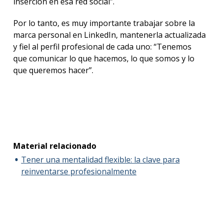
inserción en esa red social”.
Por lo tanto, es muy importante trabajar sobre la
marca personal en LinkedIn, mantenerla actualizada
y fiel al perfil profesional de cada uno: “Tenemos
que comunicar lo que hacemos, lo que somos y lo
que queremos hacer”.
Material relacionado
Tener una mentalidad flexible: la clave para
reinventarse profesionalmente