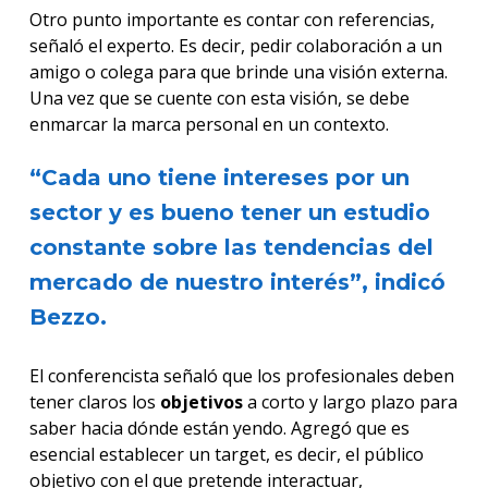
Otro punto importante es contar con referencias,
señaló el experto. Es decir, pedir colaboración a un
amigo o colega para que brinde una visión externa.
Una vez que se cuente con esta visión, se debe
enmarcar la marca personal en un contexto.
“Cada uno tiene intereses por un
sector y es bueno tener un estudio
constante sobre las tendencias del
mercado de nuestro interés”, indicó
Bezzo.
El conferencista señaló que los profesionales deben
tener claros los
objetivos
a corto y largo plazo para
saber hacia dónde están yendo. Agregó que es
esencial establecer un target, es decir, el público
objetivo con el que pretende interactuar,