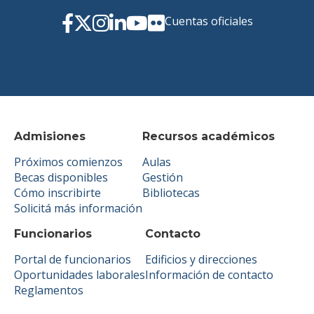
Cuentas oficiales
Admisiones
Recursos académicos
Próximos comienzos
Aulas
Becas disponibles
Gestión
Cómo inscribirte
Bibliotecas
Solicitá más información
Funcionarios
Contacto
Portal de funcionarios
Edificios y direcciones
Oportunidades laborales
Información de contacto
Reglamentos