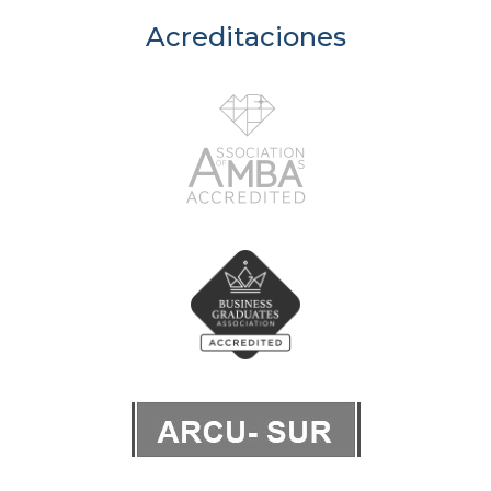
Acreditaciones