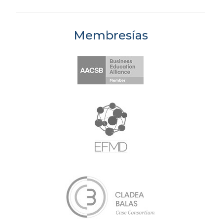
Membresías