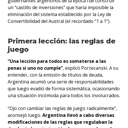
gobernantes argentinos de la época fue construir
un “castillo de inversiones” que haría imposible la
eliminación del sistema establecido por la Ley de
Convertibilidad del Austral (el recordado “1 a 1”).
Primera lección: las reglas de
juego
“Una lección para todos es someterse a las
penas si uno no cumple”
, explicó Porzecanski. A su
entender, con la emisión de títulos de deuda,
Argentina asumió una serie de responsabilidades
que luego evadió de forma sistemática, ocasionando
una situación incómoda para todos los involucrados.
“Ojo con cambiar las reglas de juego radicalmente”,
aconsejó luego.
Argentina llevó a cabo diversas
modificaciones de las reglas que regulaban la