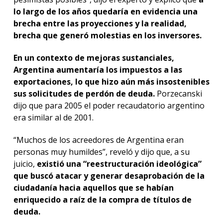
lo largo de los años quedaría en evidencia una
brecha entre las proyecciones y la realidad,
brecha que generó molestias en los inversores.
En un contexto de mejoras sustanciales,
Argentina aumentaría los impuestos a las
exportaciones, lo que hizo aún más insostenibles
sus solicitudes de perdón de deuda.
Porzecanski
dijo que para 2005 el poder recaudatorio argentino
era similar al de 2001.
“Muchos de los acreedores de Argentina eran
personas muy humildes”, reveló y dijo que, a su
juicio,
existió una “reestructuración ideológica”
que buscó atacar y generar desaprobación de la
ciudadanía hacia aquellos que se habían
enriquecido a raíz de la compra de títulos de
deuda.