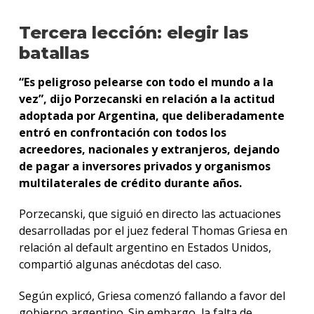
Tercera lección: elegir las
batallas
“Es peligroso pelearse con todo el mundo a la
vez”, dijo Porzecanski en relación a la actitud
adoptada por Argentina, que deliberadamente
entró en confrontación con todos los
acreedores, nacionales y extranjeros, dejando
de pagar a inversores privados y organismos
multilaterales de crédito durante años.
Porzecanski, que siguió en directo las actuaciones
desarrolladas por el juez federal Thomas Griesa en
relación al default argentino en Estados Unidos,
compartió algunas anécdotas del caso.
Según explicó, Griesa comenzó fallando a favor del
gobierno argentino. Sin embargo, la falta de