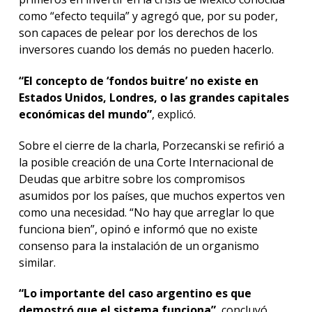
como “efecto tequila” y agregó que, por su poder,
son capaces de pelear por los derechos de los
inversores cuando los demás no pueden hacerlo.
“El concepto de ‘fondos buitre’ no existe en
Estados Unidos, Londres, o las grandes capitales
económicas del mundo”
, explicó.
Sobre el cierre de la charla, Porzecanski se refirió a
la posible creación de una Corte Internacional de
Deudas que arbitre sobre los compromisos
asumidos por los países, que muchos expertos ven
como una necesidad. “No hay que arreglar lo que
funciona bien”, opinó e informó que no existe
consenso para la instalación de un organismo
similar.
“Lo importante del caso argentino es que
demostró que el sistema funciona”
, concluyó.