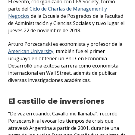
El evento, coorganizado con CFA Society, formó
parte del
Ciclo de Charlas de Management y
Negocios
de la Escuela de Posgrados de la Facultad
de Administración y Ciencias Sociales y tuvo lugar el
jueves 22 de noviembre de 2018.
Arturo Porzecanski es economista y profesor de la
American University
, también fue el primer
uruguayo en obtener un Ph.D. en Economía.
Desarrolló una exitosa carrera como economista
internacional en Wall Street, además de publicar
diversas investigaciones académicas.
El castillo de inversiones
“De vez en cuando, Cavallo me llamaba”, recordó
Porzecanski al evocar los tiempos de crisis que
atravesó Argentina a partir de 2001, durante una