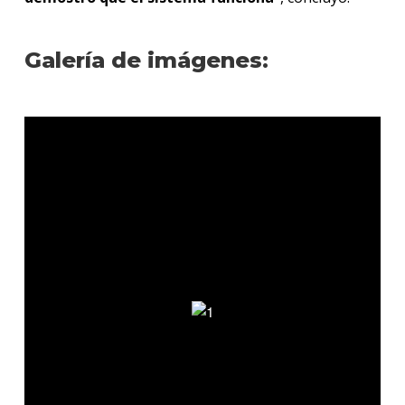
Galería de imágenes: