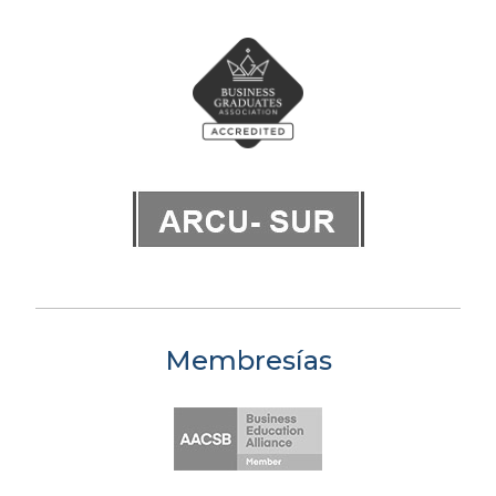
Membresías