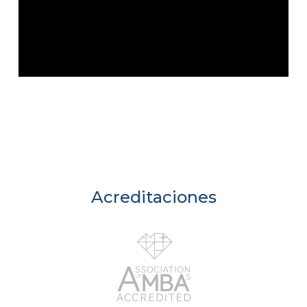
Acreditaciones