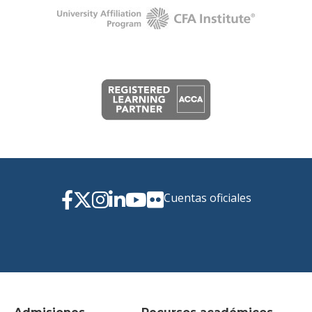
Cuentas oficiales