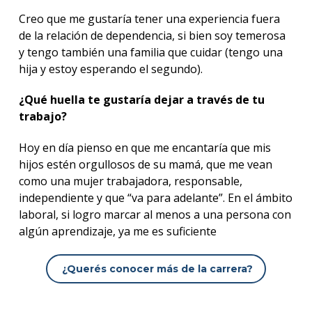
Creo que me gustaría tener una experiencia fuera
de la relación de dependencia, si bien soy temerosa
y tengo también una familia que cuidar (tengo una
hija y estoy esperando el segundo).
¿Qué huella te gustaría dejar a través de tu
trabajo?
Hoy en día pienso en que me encantaría que mis
hijos estén orgullosos de su mamá, que me vean
como una mujer trabajadora, responsable,
independiente y que “va para adelante”. En el ámbito
laboral, si logro marcar al menos a una persona con
algún aprendizaje, ya me es suficiente
¿Querés conocer más de la carrera?