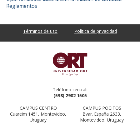
Reglamentos
Términos de uso
Política de privacidad
Teléfono central:
(598) 2902 1505
CAMPUS CENTRO
CAMPUS POCITOS
Cuareim 1451, Montevideo,
Bvar. España 2633,
Uruguay
Montevideo, Uruguay