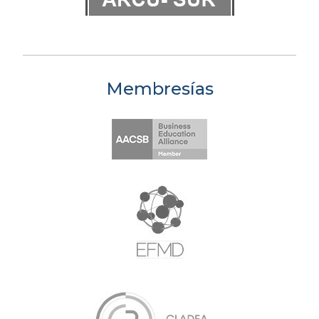
Membresías