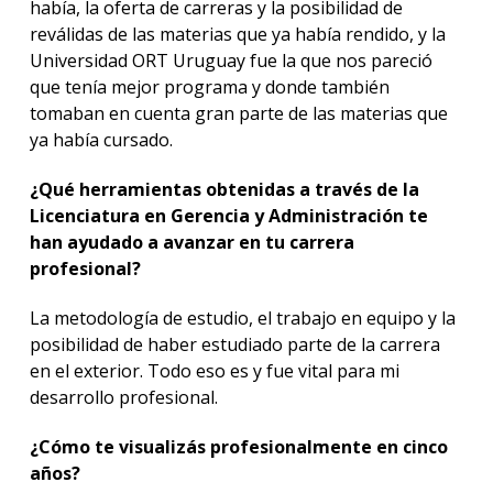
había, la oferta de carreras y la posibilidad de
reválidas de las materias que ya había rendido, y la
Universidad ORT Uruguay fue la que nos pareció
que tenía mejor programa y donde también
tomaban en cuenta gran parte de las materias que
ya había cursado.
¿Qué herramientas obtenidas a través de la
Licenciatura en Gerencia y Administración te
han ayudado a avanzar en tu carrera
profesional?
La metodología de estudio, el trabajo en equipo y la
posibilidad de haber estudiado parte de la carrera
en el exterior. Todo eso es y fue vital para mi
desarrollo profesional.
¿Cómo te visualizás profesionalmente en cinco
años?