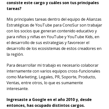
consiste este cargo y cuáles son tus principales
tareas?
Mis principales tareas dentro del equipo de Alianzas
Estratégicas de YouTube para ConoSur son trabajar
con los socios que generan contenido educativo y
para niños y niñas en YouTube y YouTube Kids, en
el desarrollo de sus estrategias y favorecer el
desarrollo de los ecosistemas de estos creadores en
la región.
Para desarrollar mi trabajo es necesario colaborar
internamente con varios equipos cross-funcionales
como Marketing, Legales, PR, Soporte, Producto,
Ventas, entre otros, lo que es sumamente
interesante.
Ingresaste a Google en el año 2010 y, desde
entonces, has ocupado distintos cargos.