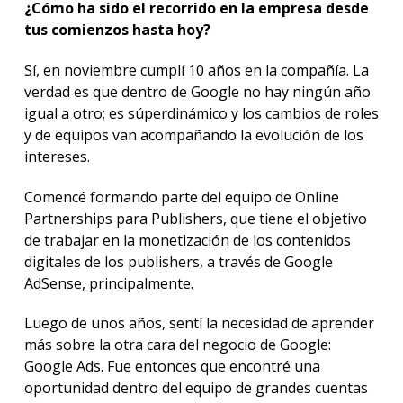
¿Cómo ha sido el recorrido en la empresa desde
tus comienzos hasta hoy?
Sí, en noviembre cumplí 10 años en la compañía. La
verdad es que dentro de Google no hay ningún año
igual a otro; es súperdinámico y los cambios de roles
y de equipos van acompañando la evolución de los
intereses.
Comencé formando parte del equipo de Online
Partnerships para Publishers, que tiene el objetivo
de trabajar en la monetización de los contenidos
digitales de los publishers, a través de Google
AdSense, principalmente.
Luego de unos años, sentí la necesidad de aprender
más sobre la otra cara del negocio de Google:
Google Ads. Fue entonces que encontré una
oportunidad dentro del equipo de grandes cuentas