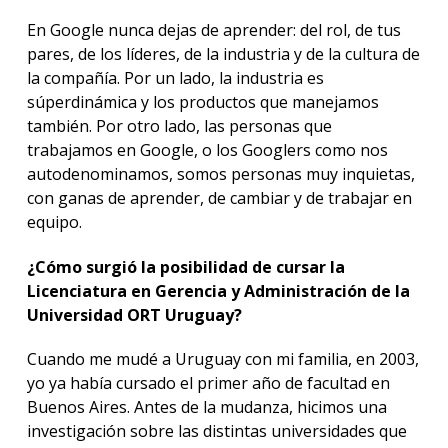
En Google nunca dejas de aprender: del rol, de tus
pares, de los líderes, de la industria y de la cultura de
la compañía. Por un lado, la industria es
súperdinámica y los productos que manejamos
también. Por otro lado, las personas que
trabajamos en Google, o los Googlers como nos
autodenominamos, somos personas muy inquietas,
con ganas de aprender, de cambiar y de trabajar en
equipo.
¿Cómo surgió la posibilidad de cursar la
Licenciatura en Gerencia y Administración de la
Universidad ORT Uruguay?
Cuando me mudé a Uruguay con mi familia, en 2003,
yo ya había cursado el primer año de facultad en
Buenos Aires. Antes de la mudanza, hicimos una
investigación sobre las distintas universidades que