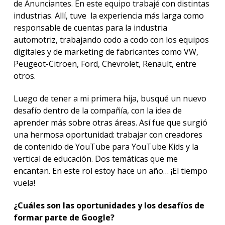
de Anunciantes. En este equipo trabajé con distintas
industrias. Allí, tuve la experiencia más larga como
responsable de cuentas para la industria
automotriz, trabajando codo a codo con los equipos
digitales y de marketing de fabricantes como VW,
Peugeot-Citroen, Ford, Chevrolet, Renault, entre
otros.
Luego de tener a mi primera hija, busqué un nuevo
desafío dentro de la compañía, con la idea de
aprender más sobre otras áreas. Así fue que surgió
una hermosa oportunidad: trabajar con creadores
de contenido de YouTube para YouTube Kids y la
vertical de educación. Dos temáticas que me
encantan. En este rol estoy hace un año… ¡El tiempo
vuela!
¿Cuáles son las oportunidades y los desafíos de
formar parte de Google?