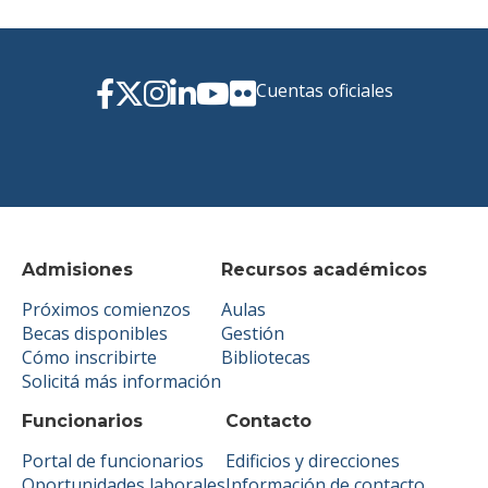
Cuentas oficiales
Admisiones
Recursos académicos
Próximos comienzos
Aulas
Becas disponibles
Gestión
Cómo inscribirte
Bibliotecas
Solicitá más información
Funcionarios
Contacto
Portal de funcionarios
Edificios y direcciones
Oportunidades laborales
Información de contacto