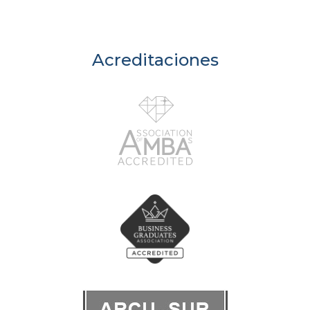
Acreditaciones