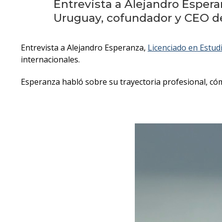
Entrevista a Alejandro Espera
Uruguay, cofundador y CEO de
Entrevista a Alejandro Esperanza,
Licenciado en Estud
internacionales.
Esperanza habló sobre su trayectoria profesional, có