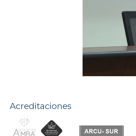
Acreditaciones