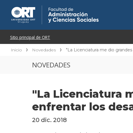
Inicio
Novedades
"La Licenciatura me dio grandes 
NOVEDADES
"La Licenciatura 
enfrentar los des
20 dic. 2018