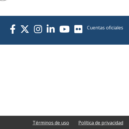
Cuentas oficiales
Términos de uso
Política de privacidad