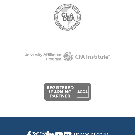
Cuentas oficiales