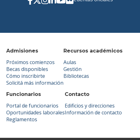
Admisiones
Recursos académicos
Próximos comienzos
Aulas
Becas disponibles
Gestión
Cómo inscribirte
Bibliotecas
Solicitá más información
Funcionarios
Contacto
Portal de funcionarios
Edificios y direcciones
Oportunidades laborales
Información de contacto
Reglamentos