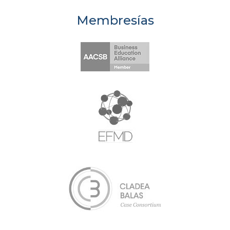
Membresías