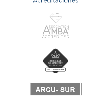
Acreditaciones