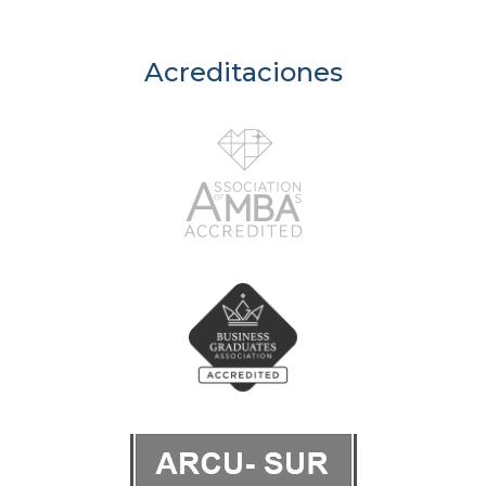
Acreditaciones