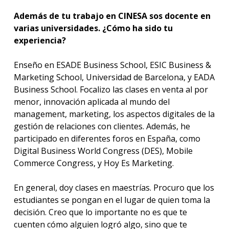
Además de tu trabajo en CINESA sos docente en
varias universidades. ¿Cómo ha sido tu
experiencia?
Enseño en ESADE Business School, ESIC Business &
Marketing School, Universidad de Barcelona, y EADA
Business School. Focalizo las clases en venta al por
menor, innovación aplicada al mundo del
management, marketing, los aspectos digitales de la
gestión de relaciones con clientes. Además, he
participado en diferentes foros en España, como
Digital Business World Congress (DES), Mobile
Commerce Congress, y Hoy Es Marketing.
En general, doy clases en maestrías. Procuro que los
estudiantes se pongan en el lugar de quien toma la
decisión. Creo que lo importante no es que te
cuenten cómo alguien logró algo, sino que te