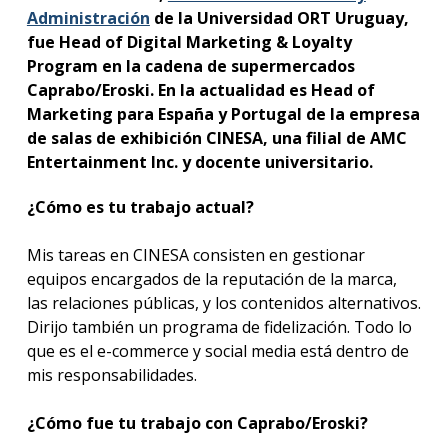
Administración
de la Universidad ORT Uruguay,
fue Head of Digital Marketing & Loyalty
Program en la cadena de supermercados
Caprabo/Eroski. En la actualidad es Head of
Marketing para España y Portugal de la empresa
de salas de exhibición CINESA, una filial de AMC
Entertainment Inc. y docente universitario.
¿Cómo es tu trabajo actual?
Mis tareas en CINESA consisten en gestionar
equipos encargados de la reputación de la marca,
las relaciones públicas, y los contenidos alternativos.
Dirijo también un programa de fidelización. Todo lo
que es el e-commerce y social media está dentro de
mis responsabilidades.
¿Cómo fue tu trabajo con Caprabo/Eroski?