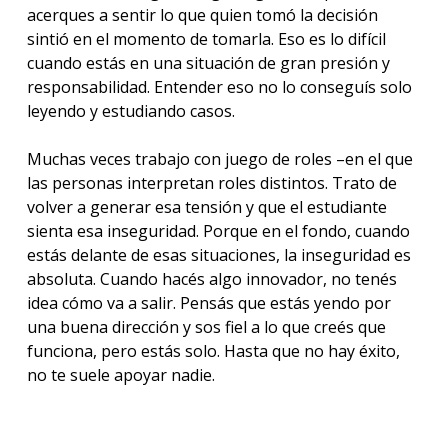
acerques a sentir lo que quien tomó la decisión
sintió en el momento de tomarla. Eso es lo difícil
cuando estás en una situación de gran presión y
responsabilidad. Entender eso no lo conseguís solo
leyendo y estudiando casos.
Muchas veces trabajo con juego de roles –en el que
las personas interpretan roles distintos. Trato de
volver a generar esa tensión y que el estudiante
sienta esa inseguridad. Porque en el fondo, cuando
estás delante de esas situaciones, la inseguridad es
absoluta. Cuando hacés algo innovador, no tenés
idea cómo va a salir. Pensás que estás yendo por
una buena dirección y sos fiel a lo que creés que
funciona, pero estás solo. Hasta que no hay éxito,
no te suele apoyar nadie.