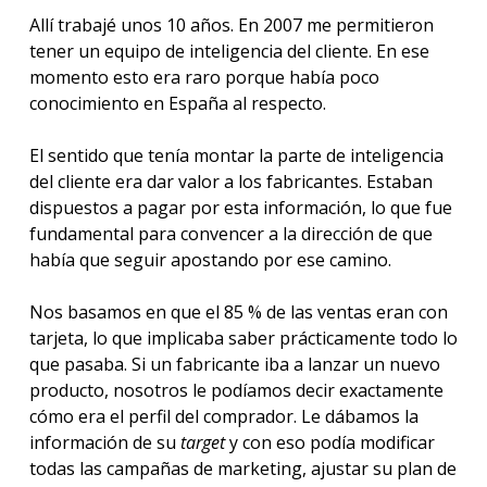
Allí trabajé unos 10 años. En 2007 me permitieron
tener un equipo de inteligencia del cliente. En ese
momento esto era raro porque había poco
conocimiento en España al respecto.
El sentido que tenía montar la parte de inteligencia
del cliente era dar valor a los fabricantes. Estaban
dispuestos a pagar por esta información, lo que fue
fundamental para convencer a la dirección de que
había que seguir apostando por ese camino.
Nos basamos en que el 85 % de las ventas eran con
tarjeta, lo que implicaba saber prácticamente todo lo
que pasaba. Si un fabricante iba a lanzar un nuevo
producto, nosotros le podíamos decir exactamente
cómo era el perfil del comprador. Le dábamos la
información de su
target
y con eso podía modificar
todas las campañas de marketing, ajustar su plan de