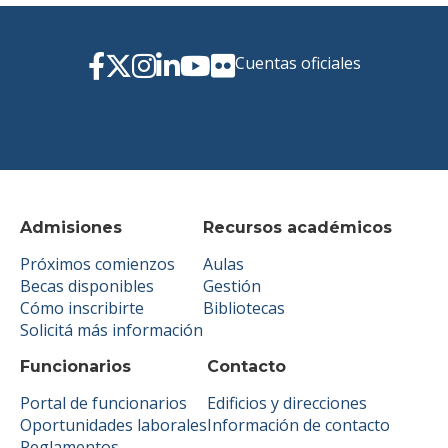
Cuentas oficiales
Admisiones
Recursos académicos
Próximos comienzos
Aulas
Becas disponibles
Gestión
Cómo inscribirte
Bibliotecas
Solicitá más información
Funcionarios
Contacto
Portal de funcionarios
Edificios y direcciones
Oportunidades laborales
Información de contacto
Reglamentos