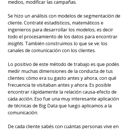
medios, modificar las campañas.
Se hizo un análisis con modelos de segmentación de
cliente. Contraté estadísticos, matemáticos e
ingenieros para desarrollar los modelos, es decir
todo el procesamiento de los datos para encontrar
insights
. También construimos lo que se ve: los
canales de comunicación con los clientes.
Lo positivo de este método de trabajo es que podés
medir muchas dimensiones de la conducta de tus
clientes: cómo era su gasto antes y ahora, con qué
frecuencia te visitaban antes y ahora. Es posible
encontrar rápidamente la relación causa-efecto de
cada acción. Eso fue una muy interesante aplicación
de técnicas de Big Data que luego aplicamos a la
comunicación.
De cada cliente sabés con cuántas personas vive en