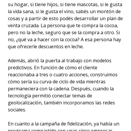
su hogar, si tiene hijos, si tiene mascotas, si le gusta
la vida sana, si le gusta el vino, sabés un montón de
cosas y a partir de esto podés desarrollar un plan de
venta cruzada. La persona que te compra la cocoa,
pero no la leche, seguro que se la compra a otro. Si
no, ¿qué va a hacer con la cocoa? A esa persona hay
que ofrecerle descuentos en leche.
Además, abrió la puerta al trabajo con modelos
predictivos. En función de cómo el cliente
reaccionaba a tres o cuatro acciones, construimos
cómo sería su curva de ciclo de vida mientras
permaneciera con la cadena. Después, cuando la
tecnología permitió conectar temas de
geolocalización, también incorporamos las redes
sociales.
En cuanto a la campaña de fidelización, ya había un
programa compartido con unas cinco empresas