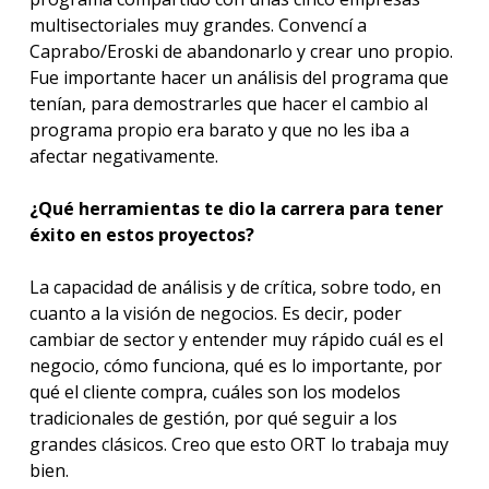
multisectoriales muy grandes. Convencí a
Caprabo/Eroski de abandonarlo y crear uno propio.
Fue importante hacer un análisis del programa que
tenían, para demostrarles que hacer el cambio al
programa propio era barato y que no les iba a
afectar negativamente.
¿Qué herramientas te dio la carrera para tener
éxito en estos proyectos?
La capacidad de análisis y de crítica, sobre todo, en
cuanto a la visión de negocios. Es decir, poder
cambiar de sector y entender muy rápido cuál es el
negocio, cómo funciona, qué es lo importante, por
qué el cliente compra, cuáles son los modelos
tradicionales de gestión, por qué seguir a los
grandes clásicos. Creo que esto ORT lo trabaja muy
bien.