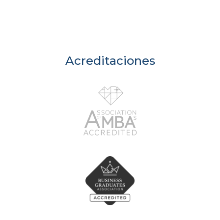
Acreditaciones