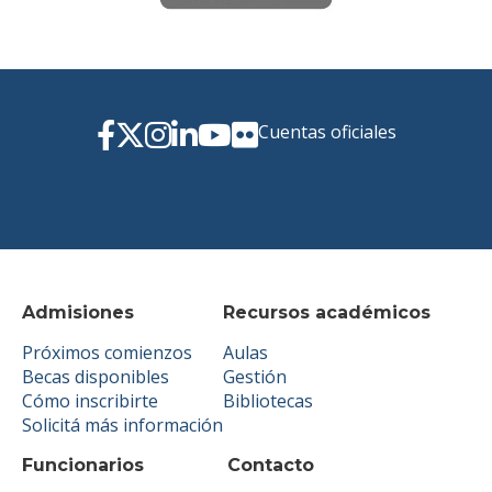
Cuentas oficiales
Admisiones
Recursos académicos
Próximos comienzos
Aulas
Becas disponibles
Gestión
Cómo inscribirte
Bibliotecas
Solicitá más información
Funcionarios
Contacto