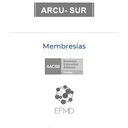
Membresías