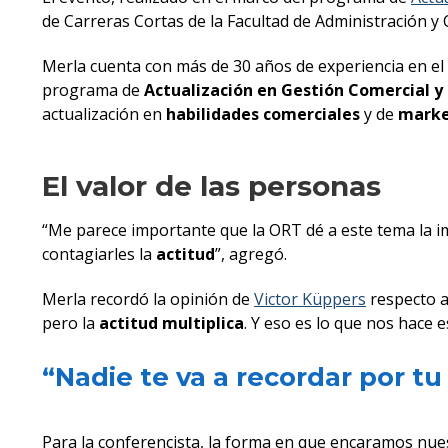
de Carreras Cortas de la Facultad de Administración y 
Merla cuenta con más de 30 años de experiencia en el
programa de
Actualización en Gestión Comercial 
actualización en
habilidades comerciales
y de
marke
El valor de las personas
“Me parece importante que la ORT dé a este tema la im
contagiarles la
actitud
”, agregó.
Merla recordó la opinión de
Victor Küppers
respecto 
pero la
actitud multiplica
. Y eso es lo que nos hace e
“Nadie te va a recordar por tu
Para la conferencista, la forma en que encaramos nu