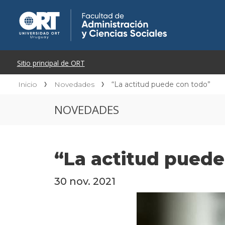
Inicio
Novedades
“La actitud puede con todo”
NOVEDADES
“La actitud puede
30 nov. 2021