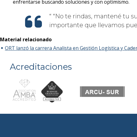
enfrentarse buscando soluciones y con optimismo.
“No te rindas, mantené tu sue
importante que llevamos pue
Material relacionado
ORT lanzó la carrera Analista en Gestión Logística y Cad
Acreditaciones