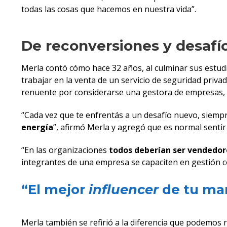
todas las cosas que hacemos en nuestra vida”.
De reconversiones y desafí
Merla contó cómo hace 32 años, al culminar sus estudio
trabajar en la venta de un servicio de seguridad priva
renuente por considerarse una gestora de empresas, a
“Cada vez que te enfrentás a un desafío nuevo, siemp
energía
”, afirmó Merla y agregó que es normal sentir 
“En las organizaciones
todos deberían ser vendedor
integrantes de una empresa se capaciten en gestión c
“El mejor
influencer
de tu mar
Merla también se refirió a la diferencia que podemos 