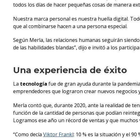
todos los días de hacer pequeñas cosas de manera ext
Nuestra marca personal es nuestra huella digital. Tod
que al combinarse hacen a una persona especial.
Según Merla, las relaciones humanas seguirán siendo 
de las habilidades blandas”, dijo e invitó a los partic
Una experiencia de éxito
La
tecnología
fue de gran ayuda durante la pandemia
emprendedores que lograron crear nuevos negocios y
Merla contó que, durante 2020, ante la realidad de te
función de la cantidad de personas que podían reintegr
Logramos ese año un récord de ventas y que muchos vo
“Como decía
Viktor Frankl
: 10 % es la situación y el 