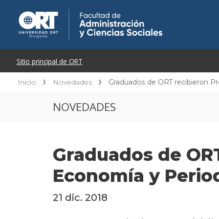
Inicio
Novedades
Graduados de ORT recibieron P
NOVEDADES
Graduados de ORT
Economía y Perio
21 dic. 2018