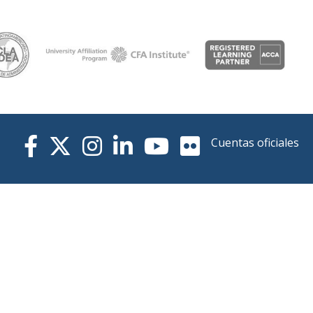
Cuentas oficiales