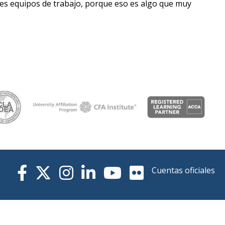
ntes equipos de trabajo, porque eso es algo que muy
Cuentas oficiales