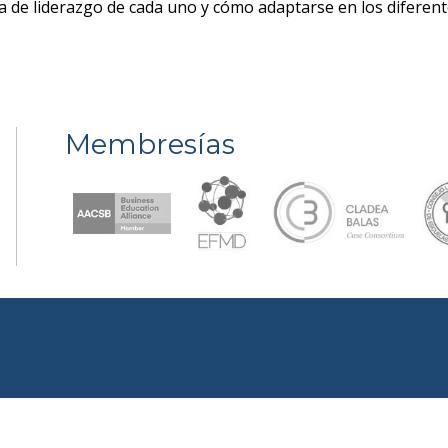
ma de liderazgo de cada uno y cómo adaptarse en los difere
Membresías