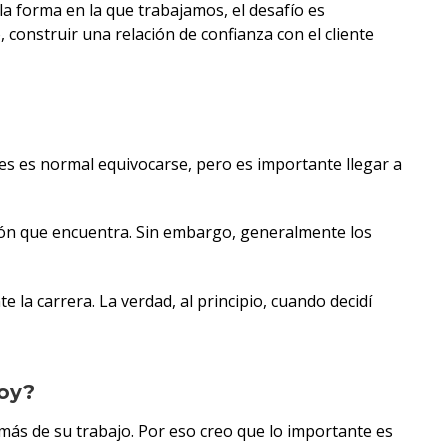
 forma en la que trabajamos, el desafío es
construir una relación de confianza con el cliente
ces es normal equivocarse, pero es importante llegar a
ión que encuentra. Sin embargo, generalmente los
la carrera. La verdad, al principio, cuando decidí
hoy?
 más de su trabajo. Por eso creo que lo importante es