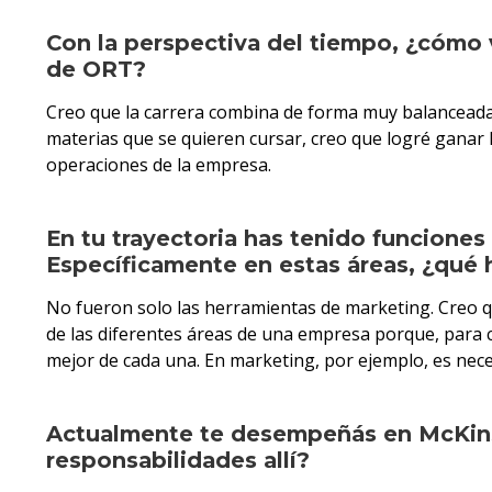
Con la perspectiva del tiempo, ¿cómo v
de ORT?
Creo que la carrera combina de forma muy balancead
materias que se quieren cursar, creo que logré ganar 
operaciones de la empresa.
En tu trayectoria has tenido funciones
Específicamente en estas áreas, ¿qué
No fueron solo las herramientas de marketing. Creo qu
de las diferentes áreas de una empresa porque, para c
mejor de cada una. En marketing, por ejemplo, es nece
Actualmente te desempeñás en McKinse
responsabilidades allí?