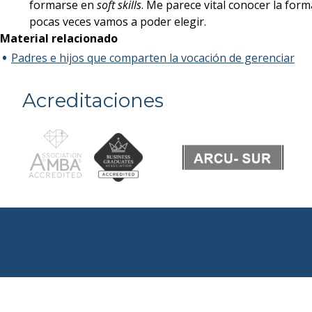
formarse en
soft skills
. Me parece vital conocer la for
pocas veces vamos a poder elegir.
Material relacionado
Padres e hijos que comparten la vocación de gerenciar
Acreditaciones