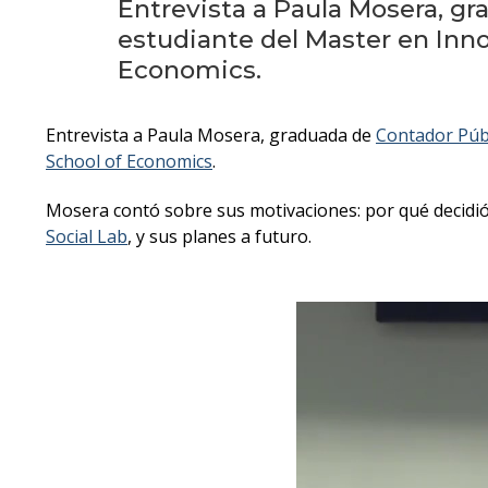
Entrevista a Paula Mosera, g
estudiante del Master en Inn
Economics.
Entrevista a Paula Mosera, graduada de
Contador Púb
School of Economics
.
Mosera contó sobre sus motivaciones: por qué decidió 
Social Lab
, y sus planes a futuro.