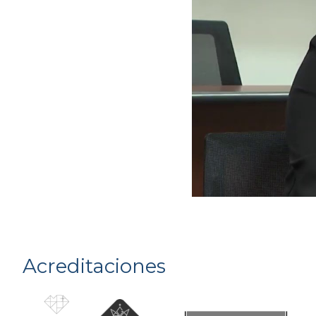
Acreditaciones