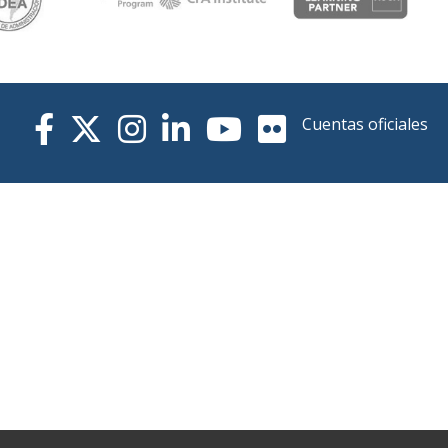
Cuentas oficiales