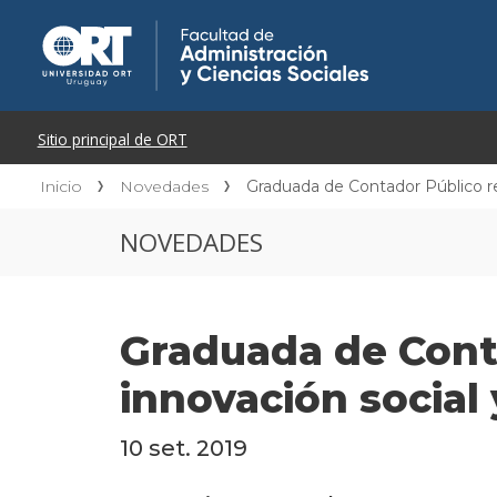
Inicio
Novedades
Graduada de Contador Público r
NOVEDADES
Graduada de Conta
innovación socia
10 set. 2019