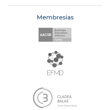
Membresías