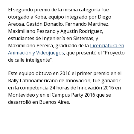
El segundo premio de la misma categoría fue
otorgado a Koba, equipo integrado por Diego
Areosa, Gastón Donadío, Fernando Martínez,
Maximiliano Peszano y Agustín Rodríguez,
estudiantes de Ingeniería en Sistemas, y
Maximiliano Pereira, graduado de la
Licenciatura en
Animación y Videojuegos
, que presentó el "Proyecto
de calle inteligente".
Este equipo obtuvo en 2016 el primer premio en el
Rally Latinoamericano de Innovación, fue ganador
en la competencia 24 horas de Innovación 2016 en
Montevideo y en el Campus Party 2016 que se
desarrolló en Buenos Aires.