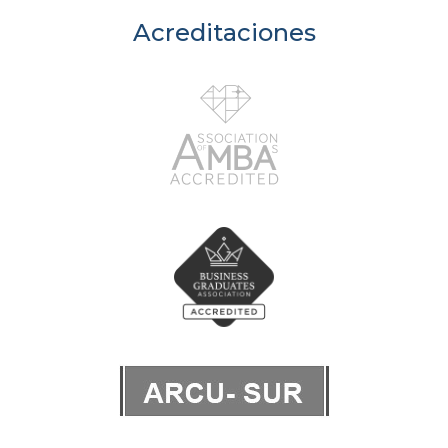
Acreditaciones