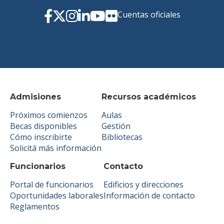
Cuentas oficiales
Admisiones
Recursos académicos
Próximos comienzos
Aulas
Becas disponibles
Gestión
Cómo inscribirte
Bibliotecas
Solicitá más información
Funcionarios
Contacto
Portal de funcionarios
Edificios y direcciones
Oportunidades laborales
Información de contacto
Reglamentos