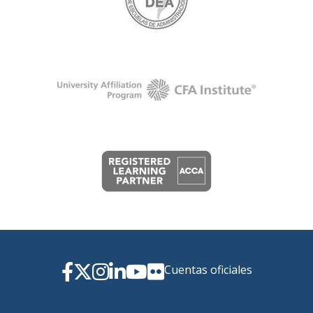
Cuentas oficiales