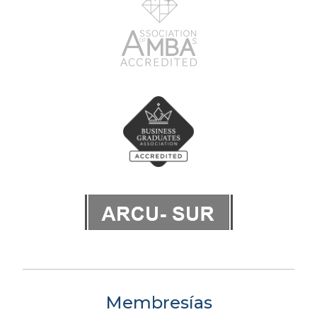
Membresías