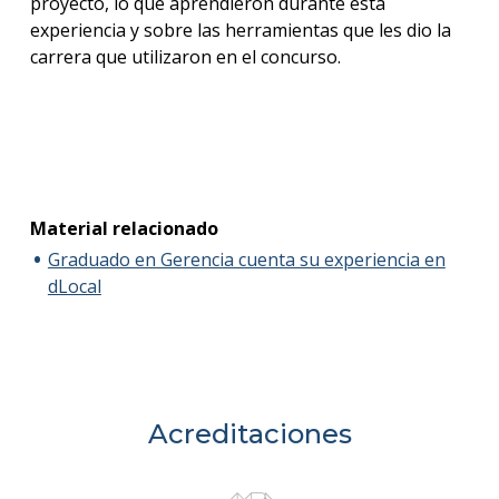
proyecto, lo que aprendieron durante esta
experiencia y sobre las herramientas que les dio la
carrera que utilizaron en el concurso.
Material relacionado
Graduado en Gerencia cuenta su experiencia en
dLocal
Acreditaciones